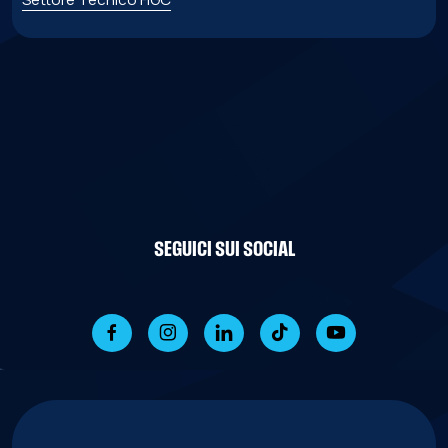
SEGUICI SUI SOCIAL