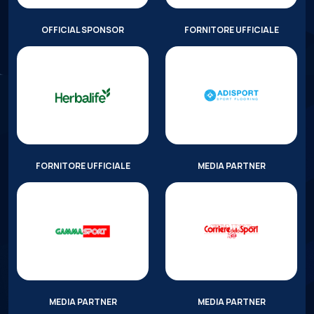
OFFICIAL SPONSOR
FORNITORE UFFICIALE
FORNITORE UFFICIALE
MEDIA PARTNER
MEDIA PARTNER
MEDIA PARTNER