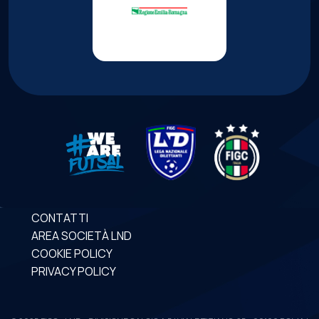
CONTATTI
AREA SOCIETÀ LND
COOKIE POLICY
PRIVACY POLICY