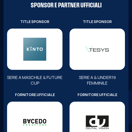
SPONSOR E PARTNER UFFICIALI
TITLE SPONSOR
TITLE SPONSOR
SERIE A MASCHILE & FUTURE
SERIE A & UNDER19
CUP
FEMMINILE
FORNITORE UFFICIALE
FORNITORE UFFICIALE