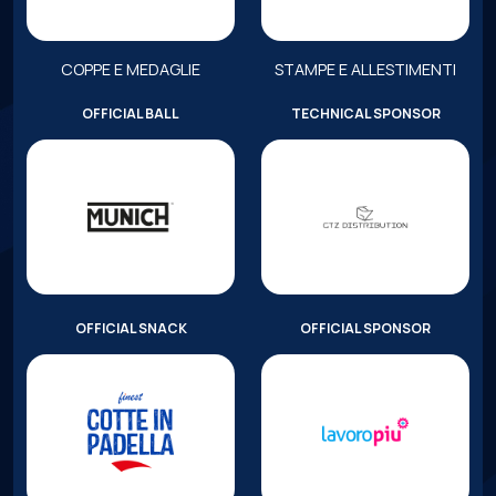
COPPE E MEDAGLIE
STAMPE E ALLESTIMENTI
OFFICIAL BALL
TECHNICAL SPONSOR
OFFICIAL SNACK
OFFICIAL SPONSOR