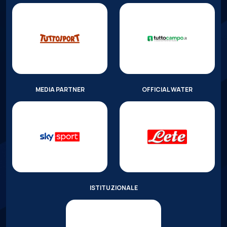
MEDIA PARTNER
OFFICIAL WATER
ISTITUZIONALE