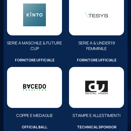
SERIE A MASCHILE & FUTURE
SERIE A & UNDER19
CUP
FEMMINILE
FORNITORE UFFICIALE
FORNITORE UFFICIALE
COPPE E MEDAGLIE
STAMPE E ALLESTIMENTI
OFFICIAL BALL
TECHNICAL SPONSOR