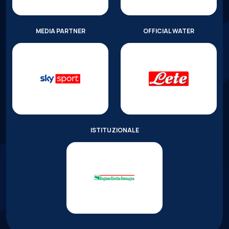
MEDIA PARTNER
OFFICIAL WATER
ISTITUZIONALE