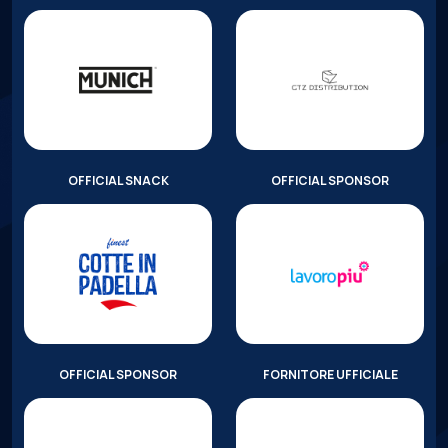
OFFICIAL SNACK
OFFICIAL SPONSOR
OFFICIAL SPONSOR
FORNITORE UFFICIALE