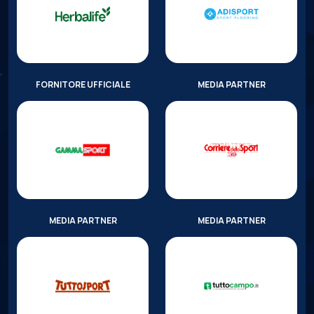
FORNITORE UFFICIALE
MEDIA PARTNER
MEDIA PARTNER
MEDIA PARTNER