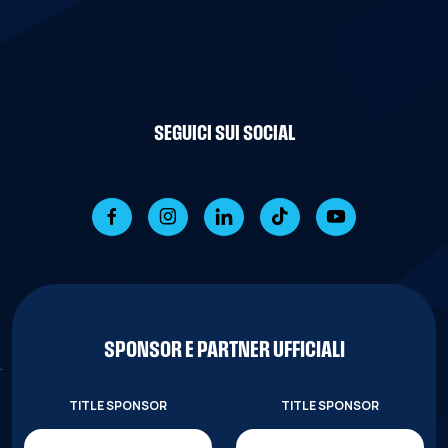
SEGUICI SUI SOCIAL
SPONSOR E PARTNER UFFICIALI
TITLE SPONSOR
TITLE SPONSOR