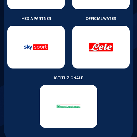
MEDIA PARTNER
OFFICIAL WATER
ISTITUZIONALE