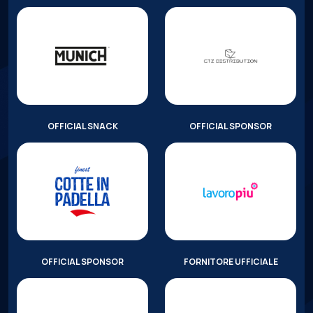
OFFICIAL SNACK
OFFICIAL SPONSOR
OFFICIAL SPONSOR
FORNITORE UFFICIALE