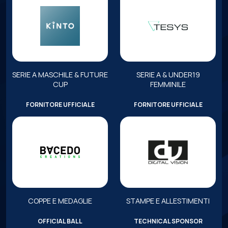
SERIE A MASCHILE & FUTURE
SERIE A & UNDER19
CUP
FEMMINILE
FORNITORE UFFICIALE
FORNITORE UFFICIALE
COPPE E MEDAGLIE
STAMPE E ALLESTIMENTI
OFFICIAL BALL
TECHNICAL SPONSOR