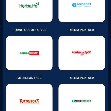
FORNITORE UFFICIALE
MEDIA PARTNER
MEDIA PARTNER
MEDIA PARTNER