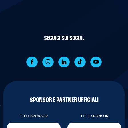
SEGUICI SUI SOCIAL
SPONSOR E PARTNER UFFICIALI
TITLE SPONSOR
TITLE SPONSOR