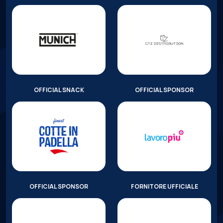
OFFICIAL SNACK
OFFICIAL SPONSOR
OFFICIAL SPONSOR
FORNITORE UFFICIALE