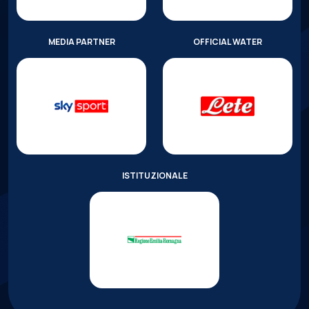
MEDIA PARTNER
OFFICIAL WATER
ISTITUZIONALE