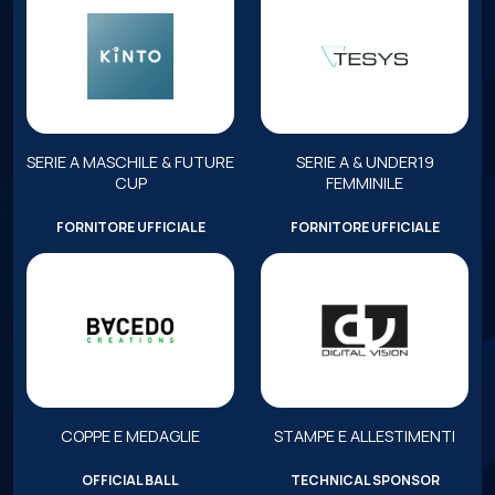
SERIE A MASCHILE & FUTURE
SERIE A & UNDER19
CUP
FEMMINILE
FORNITORE UFFICIALE
FORNITORE UFFICIALE
COPPE E MEDAGLIE
STAMPE E ALLESTIMENTI
OFFICIAL BALL
TECHNICAL SPONSOR