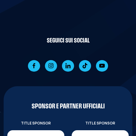
SEGUICI SUI SOCIAL
SPONSOR E PARTNER UFFICIALI
TITLE SPONSOR
TITLE SPONSOR