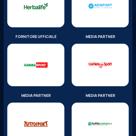
FORNITORE UFFICIALE
MEDIA PARTNER
MEDIA PARTNER
MEDIA PARTNER