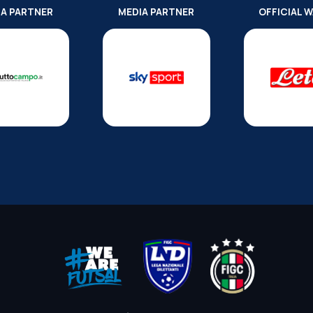
IA PARTNER
MEDIA PARTNER
OFFICIAL 