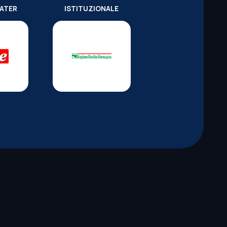
WATER
ISTITUZIONALE