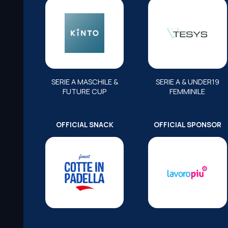
SERIE A MASCHILE &
SERIE A & UNDER19
FUTURE CUP
FEMMINILE
OFFICIAL SNACK
OFFICIAL SPONSOR