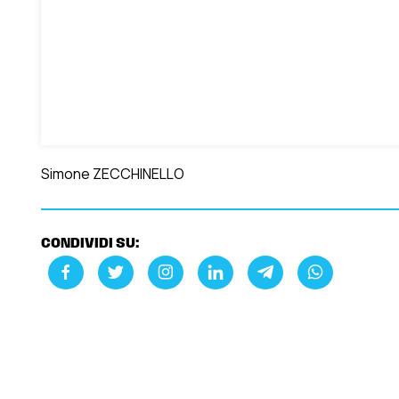
Simone ZECCHINELLO
CONDIVIDI SU: