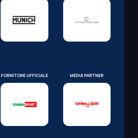
FORNITORE UFFICIALE
MEDIA PARTNER