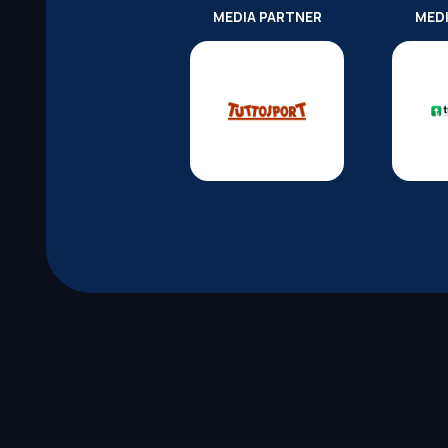
MEDIA PARTNER
MED