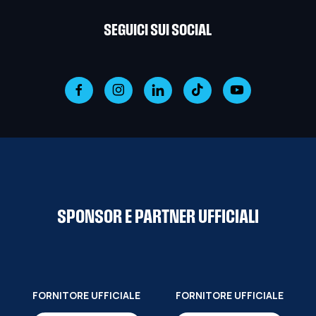
SEGUICI SUI SOCIAL
SPONSOR E PARTNER UFFICIALI
FORNITORE UFFICIALE
FORNITORE UFFICIALE