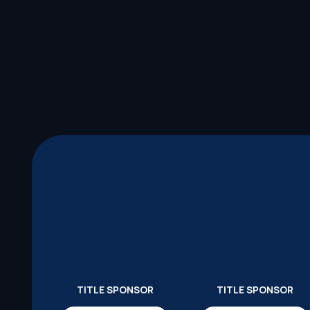
TITLE SPONSOR
TITLE SPONSOR