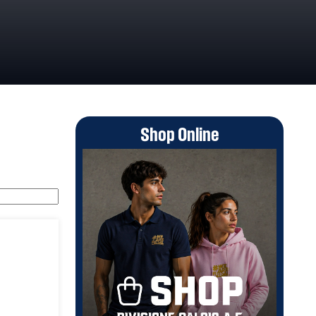
Shop Online