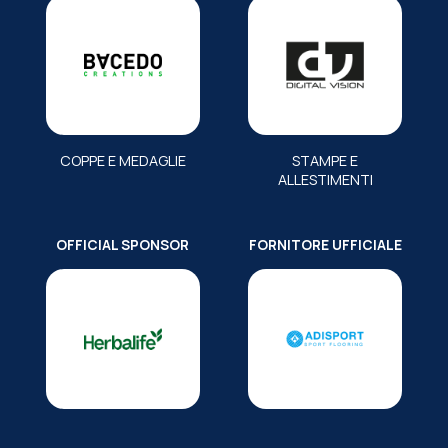
COPPE E MEDAGLIE
STAMPE E
ALLESTIMENTI
OFFICIAL SPONSOR
FORNITORE UFFICIALE