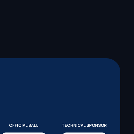
OFFICIAL BALL
TECHNICAL SPONSOR