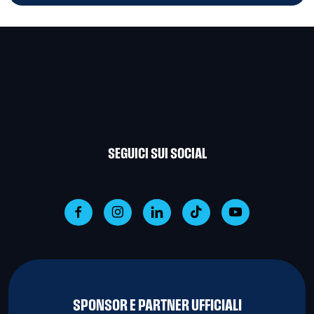
SEGUICI SUI SOCIAL
SPONSOR E PARTNER UFFICIALI