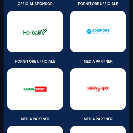
OFFICIAL SPONSOR
FORNITORE UFFICIALE
FORNITORE UFFICIALE
MEDIA PARTNER
MEDIA PARTNER
MEDIA PARTNER