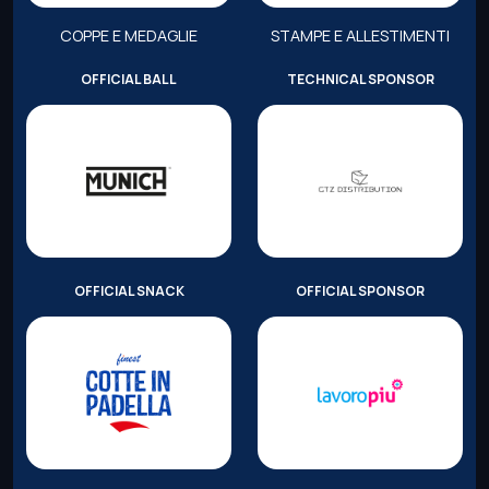
COPPE E MEDAGLIE
STAMPE E ALLESTIMENTI
OFFICIAL BALL
TECHNICAL SPONSOR
OFFICIAL SNACK
OFFICIAL SPONSOR