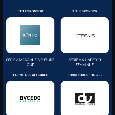
TITLE SPONSOR
TITLE SPONSOR
SERIE A MASCHILE & FUTURE
SERIE A & UNDER19
CUP
FEMMINILE
FORNITORE UFFICIALE
FORNITORE UFFICIALE