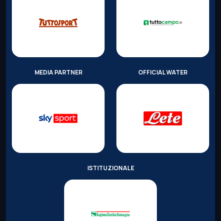
MEDIA PARTNER
OFFICIAL WATER
ISTITUZIONALE