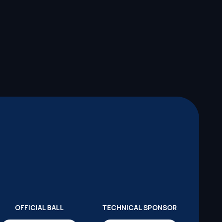
OFFICIAL BALL
TECHNICAL SPONSOR