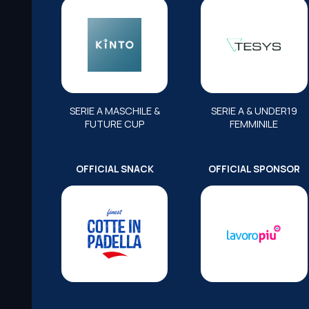
SERIE A MASCHILE &
SERIE A & UNDER19
FUTURE CUP
FEMMINILE
OFFICIAL SNACK
OFFICIAL SPONSOR