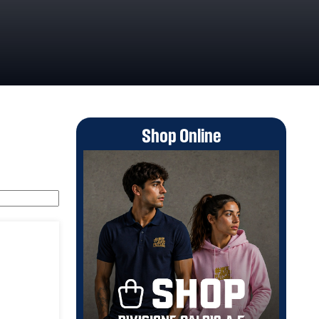
Shop Online