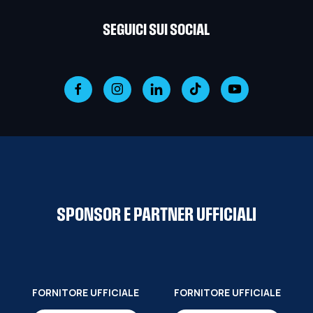
SEGUICI SUI SOCIAL
SPONSOR E PARTNER UFFICIALI
FORNITORE UFFICIALE
FORNITORE UFFICIALE