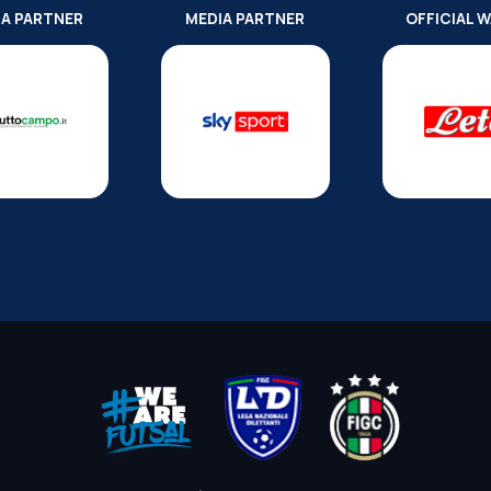
IA PARTNER
MEDIA PARTNER
OFFICIAL 