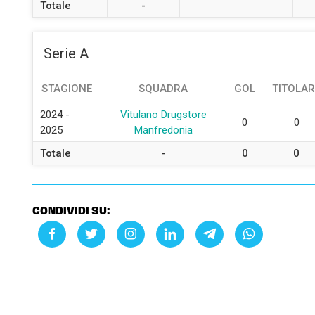
Totale
-
Serie A
STAGIONE
SQUADRA
GOL
TITOLAR
2024 -
Vitulano Drugstore
0
0
2025
Manfredonia
Totale
-
0
0
CONDIVIDI SU: