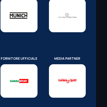
FORNITORE UFFICIALE
MEDIA PARTNER