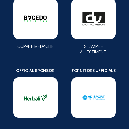
COPPE E MEDAGLIE
STAMPE E
ALLESTIMENTI
OFFICIAL SPONSOR
FORNITORE UFFICIALE