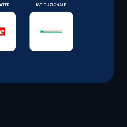
WATER
ISTITUZIONALE