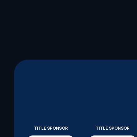
TITLE SPONSOR
TITLE SPONSOR