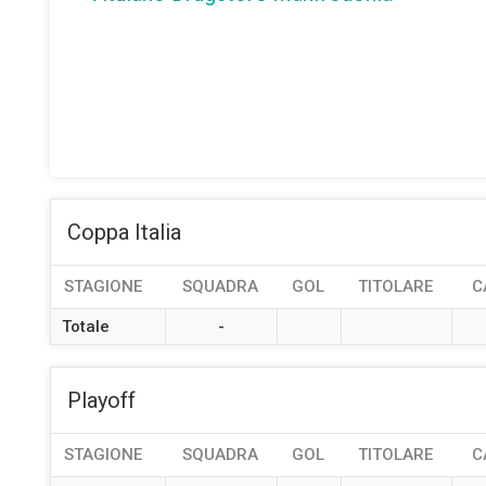
Coppa Italia
STAGIONE
SQUADRA
GOL
TITOLARE
C
Totale
-
Playoff
STAGIONE
SQUADRA
GOL
TITOLARE
C