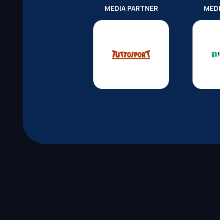
MEDIA PARTNER
MED