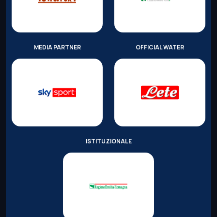
MEDIA PARTNER
OFFICIAL WATER
ISTITUZIONALE