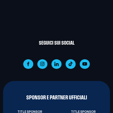
SEGUICI SUI SOCIAL
SPONSOR E PARTNER UFFICIALI
TITLE SPONSOR
TITLE SPONSOR