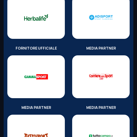
FORNITORE UFFICIALE
MEDIA PARTNER
MEDIA PARTNER
MEDIA PARTNER