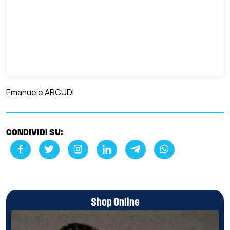
Emanuele ARCUDI
CONDIVIDI SU:
Shop Online