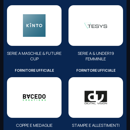
SERIE A MASCHILE & FUTURE
SERIE A & UNDER19
CUP
FEMMINILE
FORNITORE UFFICIALE
FORNITORE UFFICIALE
COPPE E MEDAGLIE
STAMPE E ALLESTIMENTI