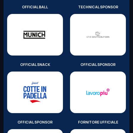
OFFICIAL BALL
TECHNICAL SPONSOR
OFFICIAL SNACK
OFFICIAL SPONSOR
OFFICIAL SPONSOR
FORNITORE UFFICIALE