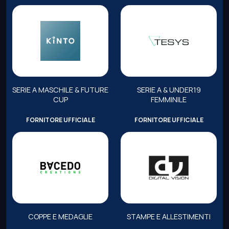
SERIE A MASCHILE & FUTURE
SERIE A & UNDER19
CUP
FEMMINILE
FORNITORE UFFICIALE
FORNITORE UFFICIALE
COPPE E MEDAGLIE
STAMPE E ALLESTIMENTI