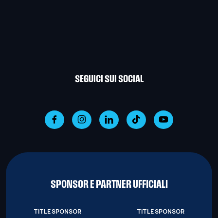
SEGUICI SUI SOCIAL
SPONSOR E PARTNER UFFICIALI
TITLE SPONSOR
TITLE SPONSOR