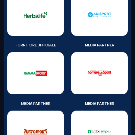
FORNITORE UFFICIALE
MEDIA PARTNER
MEDIA PARTNER
MEDIA PARTNER