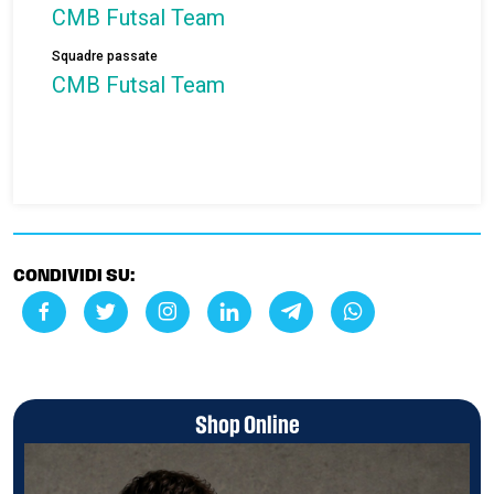
CMB Futsal Team
Squadre passate
CMB Futsal Team
CONDIVIDI SU:
Shop Online