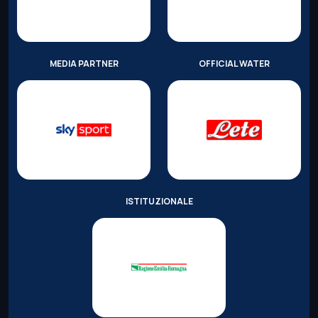
MEDIA PARTNER
OFFICIAL WATER
ISTITUZIONALE