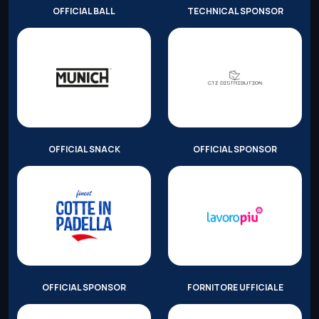
OFFICIAL BALL
TECHNICAL SPONSOR
OFFICIAL SNACK
OFFICIAL SPONSOR
OFFICIAL SPONSOR
FORNITORE UFFICIALE