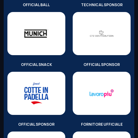
OFFICIAL BALL
TECHNICAL SPONSOR
OFFICIAL SNACK
OFFICIAL SPONSOR
OFFICIAL SPONSOR
FORNITORE UFFICIALE