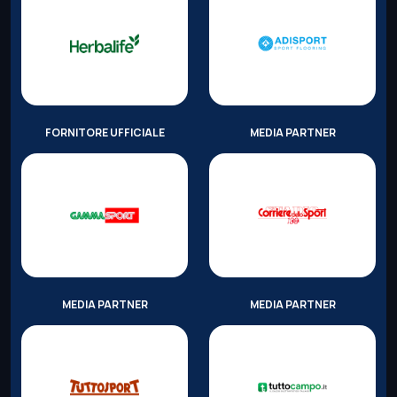
FORNITORE UFFICIALE
MEDIA PARTNER
MEDIA PARTNER
MEDIA PARTNER