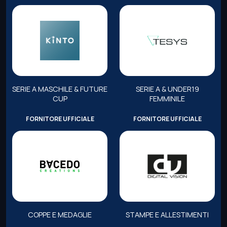
SERIE A MASCHILE & FUTURE
SERIE A & UNDER19
CUP
FEMMINILE
FORNITORE UFFICIALE
FORNITORE UFFICIALE
COPPE E MEDAGLIE
STAMPE E ALLESTIMENTI