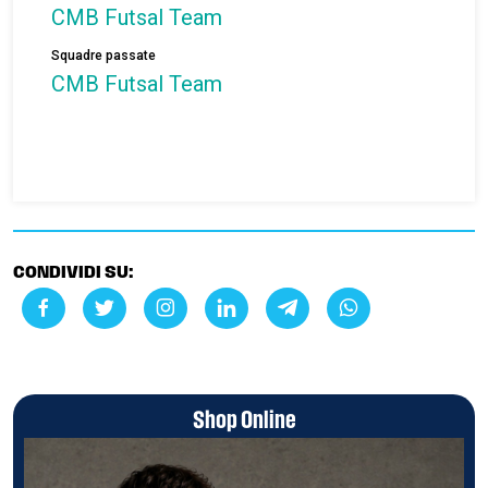
CMB Futsal Team
Squadre passate
CMB Futsal Team
CONDIVIDI SU:
Shop Online