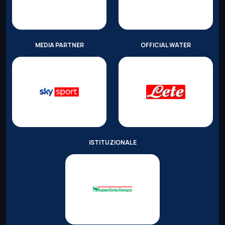
MEDIA PARTNER
OFFICIAL WATER
ISTITUZIONALE