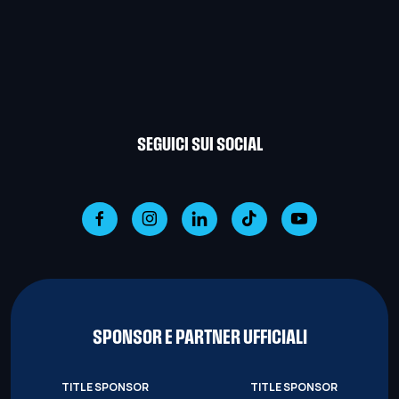
SEGUICI SUI SOCIAL
SPONSOR E PARTNER UFFICIALI
TITLE SPONSOR
TITLE SPONSOR