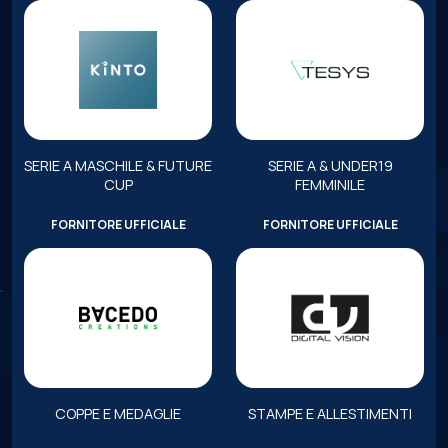
SERIE A MASCHILE & FUTURE
SERIE A & UNDER19
CUP
FEMMINILE
FORNITORE UFFICIALE
FORNITORE UFFICIALE
COPPE E MEDAGLIE
STAMPE E ALLESTIMENTI