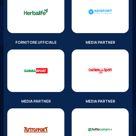
FORNITORE UFFICIALE
MEDIA PARTNER
MEDIA PARTNER
MEDIA PARTNER