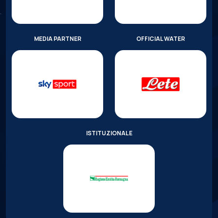
MEDIA PARTNER
OFFICIAL WATER
ISTITUZIONALE