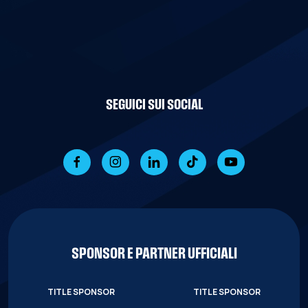
SEGUICI SUI SOCIAL
SPONSOR E PARTNER UFFICIALI
TITLE SPONSOR
TITLE SPONSOR