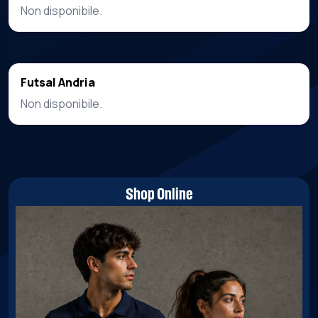
Non disponibile.
Futsal Andria
Non disponibile.
Shop Online