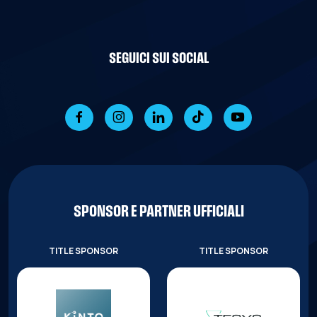
SEGUICI SUI SOCIAL
SPONSOR E PARTNER UFFICIALI
TITLE SPONSOR
TITLE SPONSOR