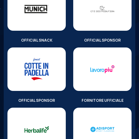
OFFICIAL SNACK
OFFICIAL SPONSOR
OFFICIAL SPONSOR
FORNITORE UFFICIALE