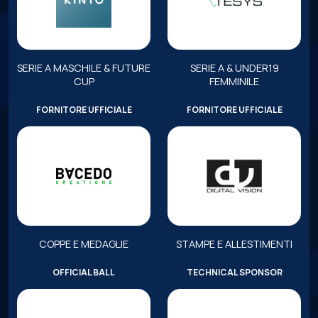
SERIE A MASCHILE & FUTURE
SERIE A & UNDER19
CUP
FEMMINILE
FORNITORE UFFICIALE
FORNITORE UFFICIALE
COPPE E MEDAGLIE
STAMPE E ALLESTIMENTI
OFFICIAL BALL
TECHNICAL SPONSOR