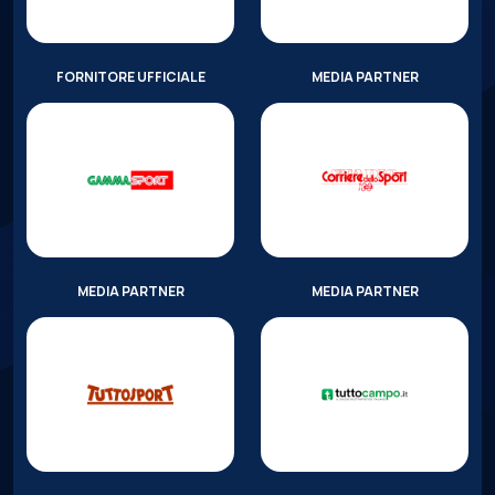
FORNITORE UFFICIALE
MEDIA PARTNER
MEDIA PARTNER
MEDIA PARTNER