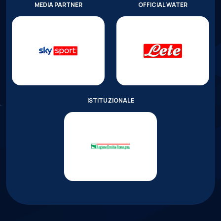
MEDIA PARTNER
OFFICIAL WATER
ISTITUZIONALE