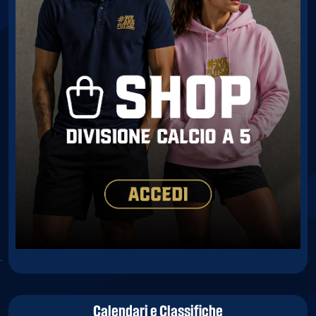
Calendari e Classifiche