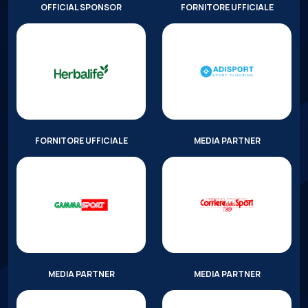
OFFICIAL SPONSOR
FORNITORE UFFICIALE
FORNITORE UFFICIALE
MEDIA PARTNER
MEDIA PARTNER
MEDIA PARTNER