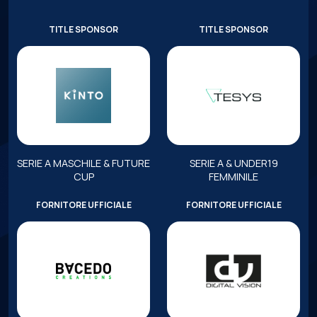
TITLE SPONSOR
TITLE SPONSOR
SERIE A MASCHILE & FUTURE
SERIE A & UNDER19
CUP
FEMMINILE
FORNITORE UFFICIALE
FORNITORE UFFICIALE