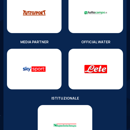
MEDIA PARTNER
OFFICIAL WATER
ISTITUZIONALE