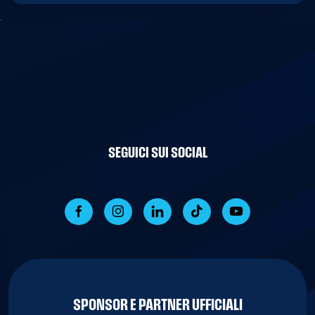
SEGUICI SUI SOCIAL
SPONSOR E PARTNER UFFICIALI