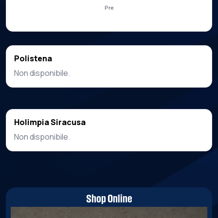
Pre
Polistena
Non disponibile.
Holimpia Siracusa
Non disponibile.
Shop Online