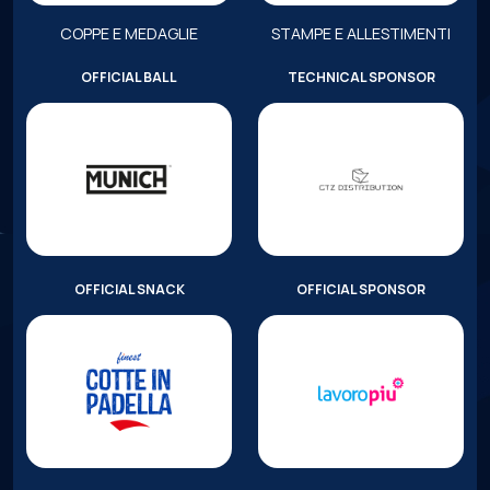
COPPE E MEDAGLIE
STAMPE E ALLESTIMENTI
OFFICIAL BALL
TECHNICAL SPONSOR
OFFICIAL SNACK
OFFICIAL SPONSOR