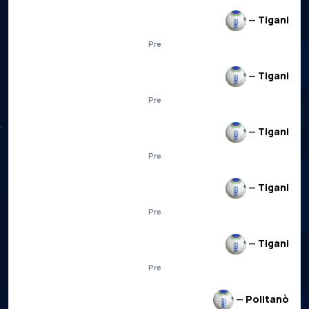
—
Tigani
Pre
—
Tigani
Pre
—
Tigani
Pre
—
Tigani
Pre
—
Tigani
Pre
—
Politanò