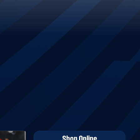
Shop Online