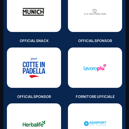
OFFICIAL SNACK
OFFICIAL SPONSOR
OFFICIAL SPONSOR
FORNITORE UFFICIALE