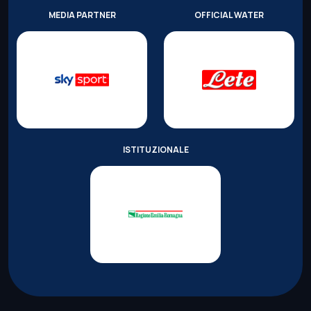
MEDIA PARTNER
OFFICIAL WATER
ISTITUZIONALE