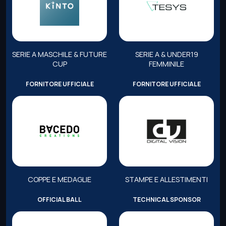
SERIE A MASCHILE & FUTURE
SERIE A & UNDER19
CUP
FEMMINILE
FORNITORE UFFICIALE
FORNITORE UFFICIALE
COPPE E MEDAGLIE
STAMPE E ALLESTIMENTI
OFFICIAL BALL
TECHNICAL SPONSOR