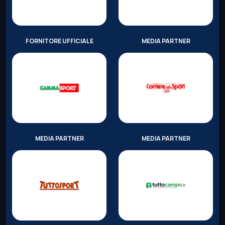
FORNITORE UFFICIALE
MEDIA PARTNER
MEDIA PARTNER
MEDIA PARTNER