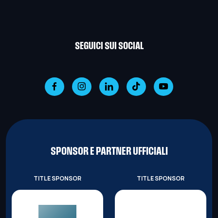
SEGUICI SUI SOCIAL
SPONSOR E PARTNER UFFICIALI
TITLE SPONSOR
TITLE SPONSOR