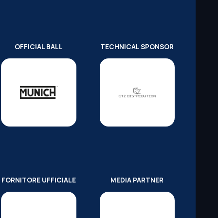
OFFICIAL BALL
TECHNICAL SPONSOR
FORNITORE UFFICIALE
MEDIA PARTNER