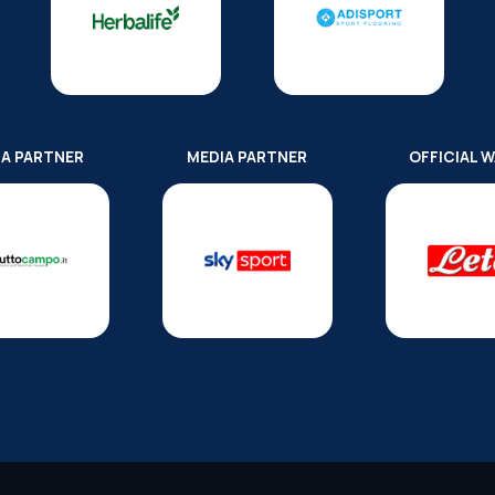
IA PARTNER
MEDIA PARTNER
OFFICIAL 