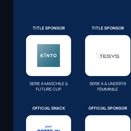
TITLE SPONSOR
TITLE SPONSOR
SERIE A MASCHILE &
SERIE A & UNDER19
FUTURE CUP
FEMMINILE
OFFICIAL SNACK
OFFICIAL SPONSOR