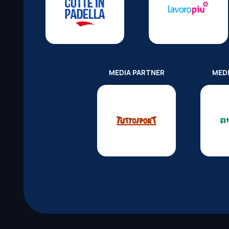
MEDIA PARTNER
MED