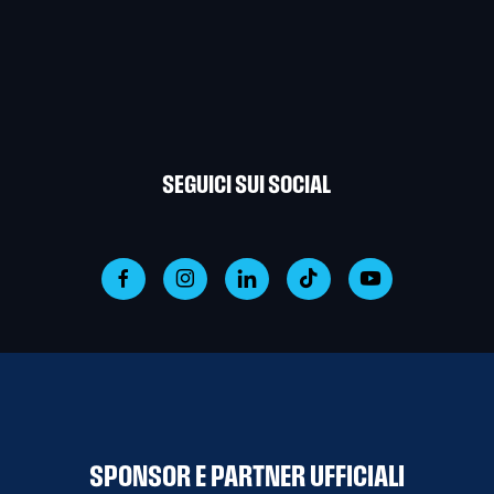
SEGUICI SUI SOCIAL
SPONSOR E PARTNER UFFICIALI