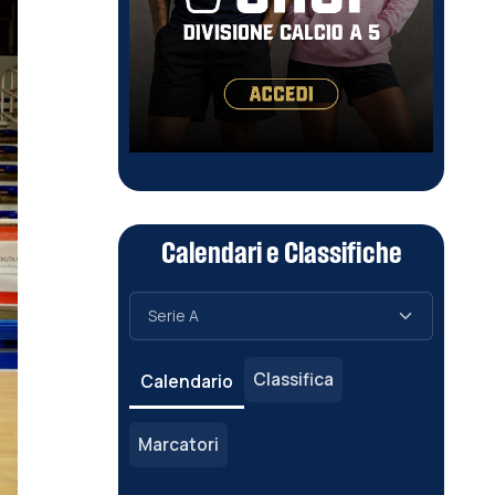
Calendari e Classifiche
Classifica
Calendario
Marcatori