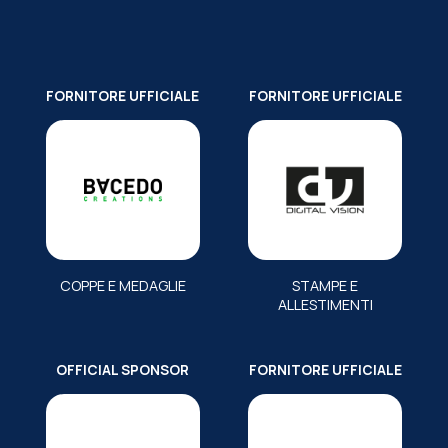
FORNITORE UFFICIALE
FORNITORE UFFICIALE
COPPE E MEDAGLIE
STAMPE E
ALLESTIMENTI
OFFICIAL SPONSOR
FORNITORE UFFICIALE