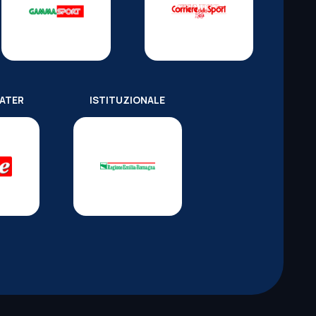
WATER
ISTITUZIONALE