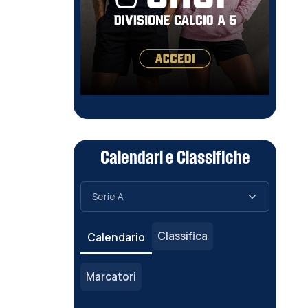
Calendari e Classifiche
Classifica
Calendario
Marcatori