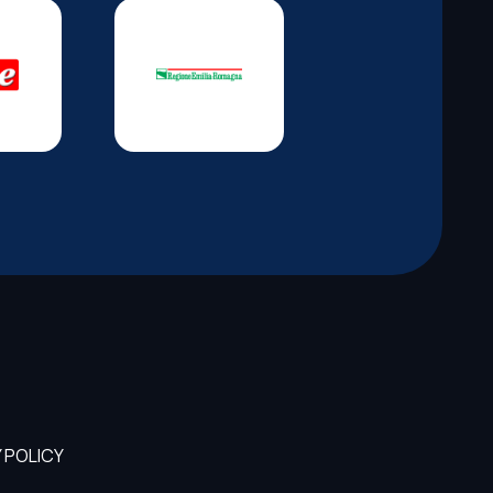
 POLICY