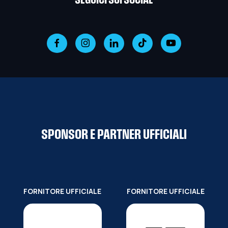
SEGUICI SUI SOCIAL
SPONSOR E PARTNER UFFICIALI
FORNITORE UFFICIALE
FORNITORE UFFICIALE