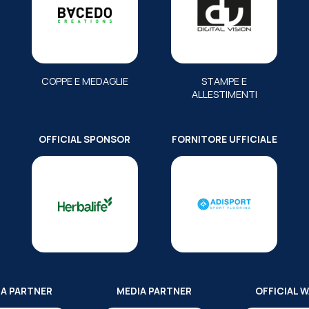
COPPE E MEDAGLIE
STAMPE E
ALLESTIMENTI
OFFICIAL SPONSOR
FORNITORE UFFICIALE
IA PARTNER
MEDIA PARTNER
OFFICIAL 