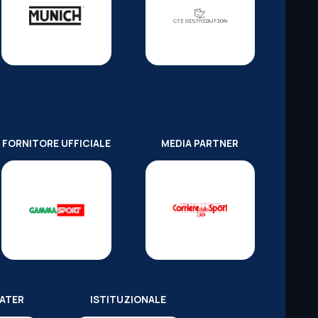
FORNITORE UFFICIALE
MEDIA PARTNER
WATER
ISTITUZIONALE