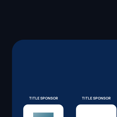
TITLE SPONSOR
TITLE SPONSOR