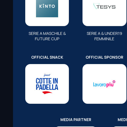
SERIE A MASCHILE &
SERIE A & UNDER19
FUTURE CUP
FEMMINILE
OFFICIAL SNACK
OFFICIAL SPONSOR
MEDIA PARTNER
MED