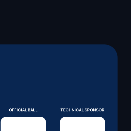
OFFICIAL BALL
TECHNICAL SPONSOR