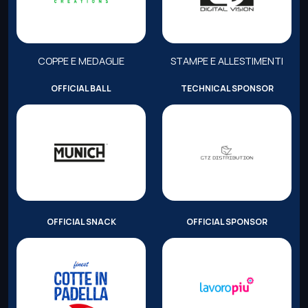
COPPE E MEDAGLIE
STAMPE E ALLESTIMENTI
OFFICIAL BALL
TECHNICAL SPONSOR
OFFICIAL SNACK
OFFICIAL SPONSOR