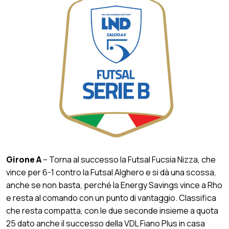
Girone A
– Torna al successo la Futsal Fucsia Nizza, che
vince per 6-1 contro la Futsal Alghero e si dà una scossa,
anche se non basta, perché la Energy Savings vince a Rho
e resta al comando con un punto di vantaggio. Classifica
che resta compatta, con le due seconde insieme a quota
25 dato anche il successo della VDL Fiano Plus in casa