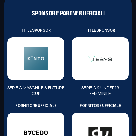
SPONSOR E PARTNER UFFICIALI
TITLE SPONSOR
TITLE SPONSOR
SERIE A MASCHILE & FUTURE
SERIE A & UNDER19
CUP
FEMMINILE
FORNITORE UFFICIALE
FORNITORE UFFICIALE