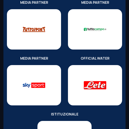
MEDIA PARTNER
MEDIA PARTNER
MEDIA PARTNER
OFFICIAL WATER
ISTITUZIONALE