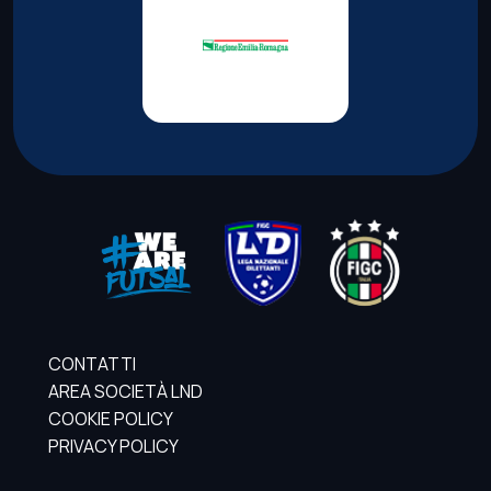
CONTATTI
AREA SOCIETÀ LND
COOKIE POLICY
PRIVACY POLICY