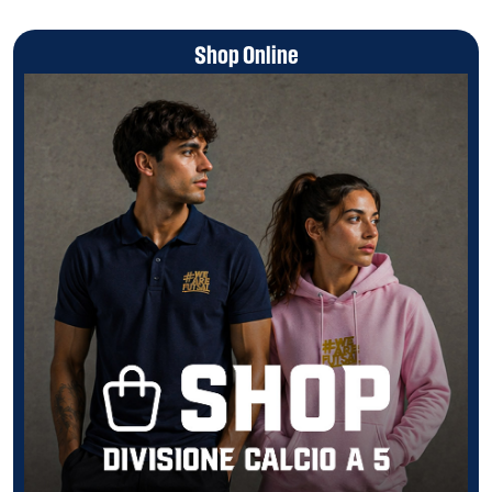
Shop Online