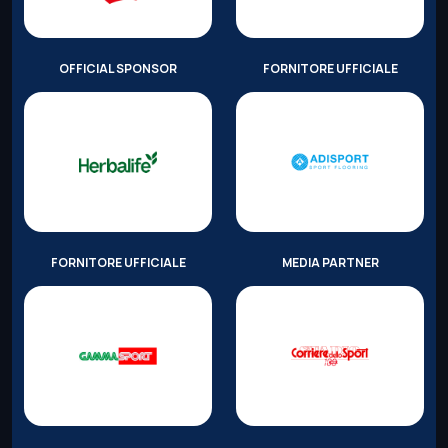
OFFICIAL SPONSOR
FORNITORE UFFICIALE
FORNITORE UFFICIALE
MEDIA PARTNER