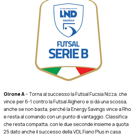
Girone A
– Torna al successo la Futsal Fucsia Nizza, che
vince per 6-1 contro la Futsal Alghero e si dà una scossa,
anche se non basta, perché la Energy Savings vince a Rho
e resta al comando con un punto di vantaggio. Classifica
che resta compatta, con le due seconde insieme a quota
25 dato anche il successo della VDL Fiano Plus in casa