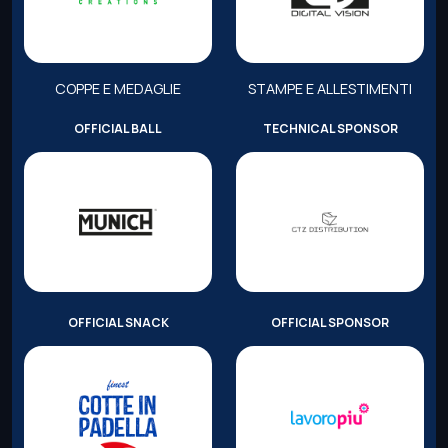
COPPE E MEDAGLIE
STAMPE E ALLESTIMENTI
OFFICIAL BALL
TECHNICAL SPONSOR
OFFICIAL SNACK
OFFICIAL SPONSOR