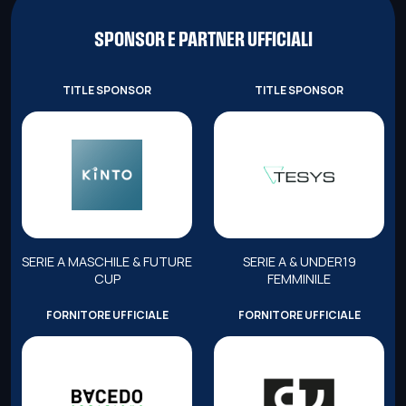
SPONSOR E PARTNER UFFICIALI
TITLE SPONSOR
TITLE SPONSOR
SERIE A MASCHILE & FUTURE
SERIE A & UNDER19
CUP
FEMMINILE
FORNITORE UFFICIALE
FORNITORE UFFICIALE