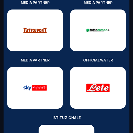
MEDIA PARTNER
MEDIA PARTNER
MEDIA PARTNER
OFFICIAL WATER
ISTITUZIONALE