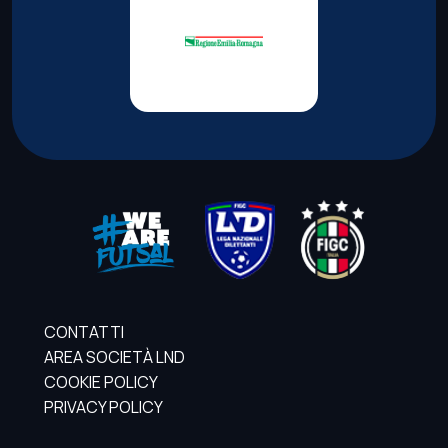
CONTATTI
AREA SOCIETÀ LND
COOKIE POLICY
PRIVACY POLICY