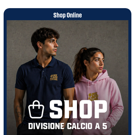
Shop Online