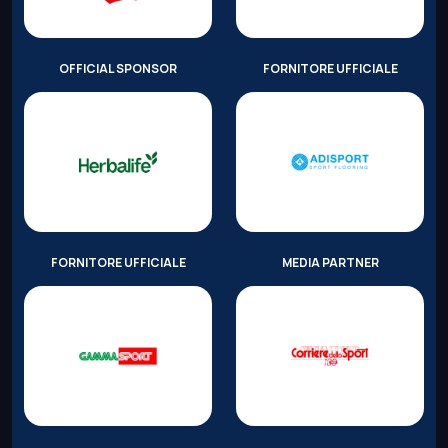
OFFICIAL SPONSOR
FORNITORE UFFICIALE
FORNITORE UFFICIALE
MEDIA PARTNER