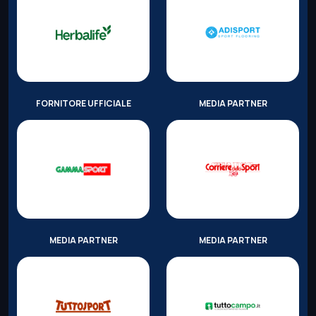
FORNITORE UFFICIALE
MEDIA PARTNER
MEDIA PARTNER
MEDIA PARTNER