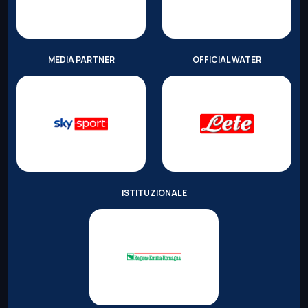
MEDIA PARTNER
OFFICIAL WATER
ISTITUZIONALE