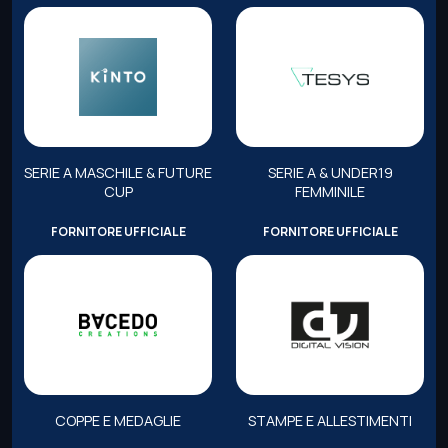
SERIE A MASCHILE & FUTURE
SERIE A & UNDER19
CUP
FEMMINILE
FORNITORE UFFICIALE
FORNITORE UFFICIALE
COPPE E MEDAGLIE
STAMPE E ALLESTIMENTI