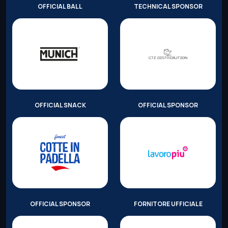
OFFICIAL BALL
TECHNICAL SPONSOR
OFFICIAL SNACK
OFFICIAL SPONSOR
OFFICIAL SPONSOR
FORNITORE UFFICIALE