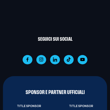
SEGUICI SUI SOCIAL
SPONSOR E PARTNER UFFICIALI
TITLE SPONSOR
TITLE SPONSOR