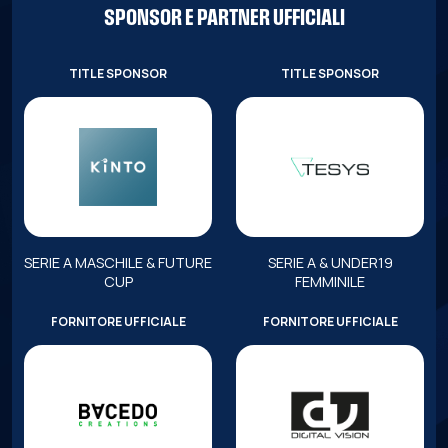
SPONSOR E PARTNER UFFICIALI
TITLE SPONSOR
TITLE SPONSOR
SERIE A MASCHILE & FUTURE
SERIE A & UNDER19
CUP
FEMMINILE
FORNITORE UFFICIALE
FORNITORE UFFICIALE