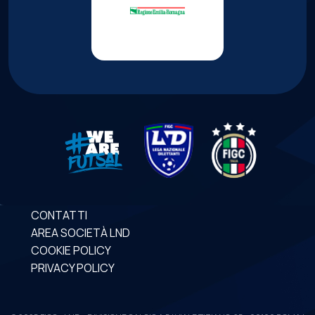
CONTATTI
AREA SOCIETÀ LND
COOKIE POLICY
PRIVACY POLICY