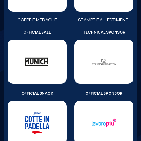
COPPE E MEDAGLIE
STAMPE E ALLESTIMENTI
OFFICIAL BALL
TECHNICAL SPONSOR
OFFICIAL SNACK
OFFICIAL SPONSOR