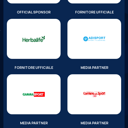
OFFICIAL SPONSOR
FORNITORE UFFICIALE
FORNITORE UFFICIALE
MEDIA PARTNER
MEDIA PARTNER
MEDIA PARTNER