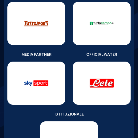
MEDIA PARTNER
OFFICIAL WATER
ISTITUZIONALE