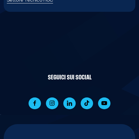
SEGUICI SUI SOCIAL