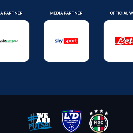
IA PARTNER
MEDIA PARTNER
OFFICIAL 