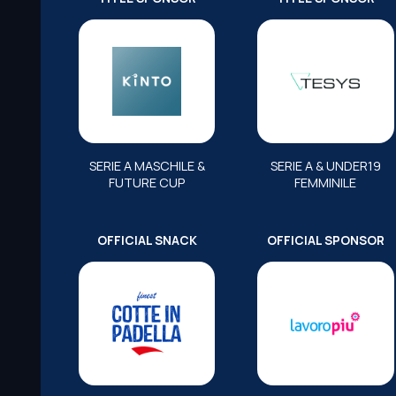
SERIE A MASCHILE &
SERIE A & UNDER19
FUTURE CUP
FEMMINILE
OFFICIAL SNACK
OFFICIAL SPONSOR