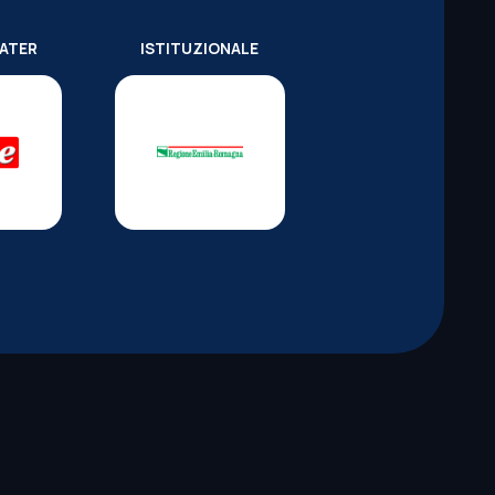
WATER
ISTITUZIONALE