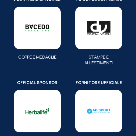
COPPE E MEDAGLIE
STAMPE E
ALLESTIMENTI
OFFICIAL SPONSOR
FORNITORE UFFICIALE