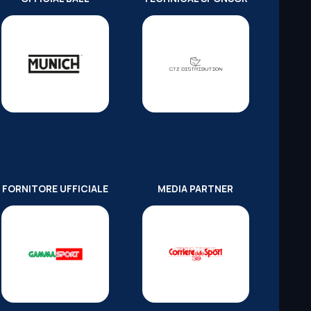
FORNITORE UFFICIALE
MEDIA PARTNER