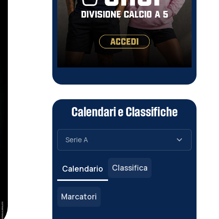
Calendari e Classifiche
Classifica
Calendario
Marcatori