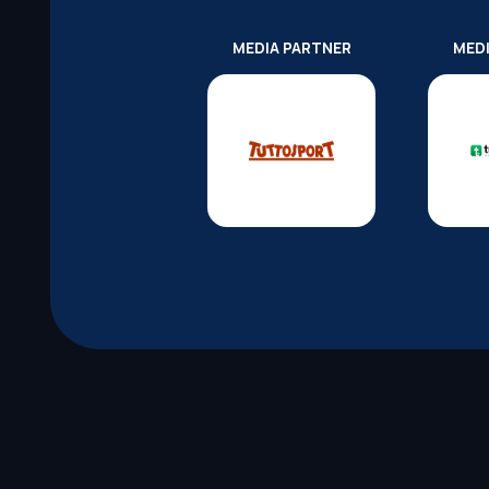
MEDIA PARTNER
MED