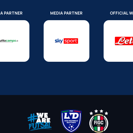
IA PARTNER
MEDIA PARTNER
OFFICIAL 