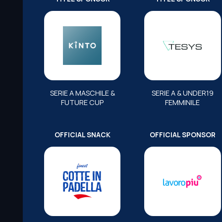
SERIE A MASCHILE &
SERIE A & UNDER19
FUTURE CUP
FEMMINILE
OFFICIAL SNACK
OFFICIAL SPONSOR