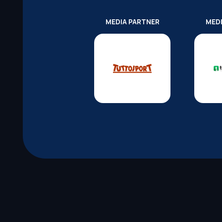
MEDIA PARTNER
MED