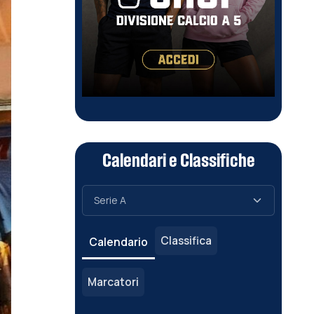
Calendari e Classifiche
Classifica
Calendario
Marcatori