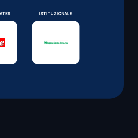
WATER
ISTITUZIONALE