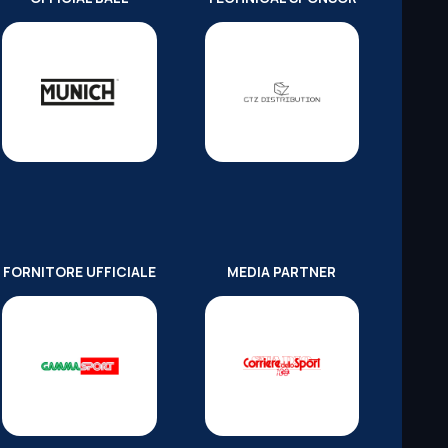
FORNITORE UFFICIALE
MEDIA PARTNER