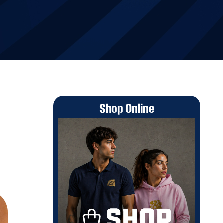
Shop Online