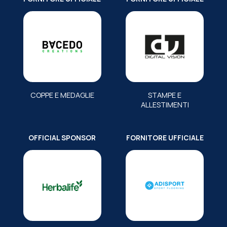
COPPE E MEDAGLIE
STAMPE E
ALLESTIMENTI
OFFICIAL SPONSOR
FORNITORE UFFICIALE