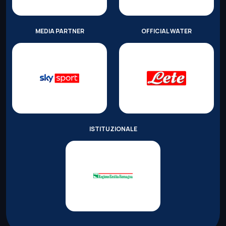
MEDIA PARTNER
OFFICIAL WATER
ISTITUZIONALE