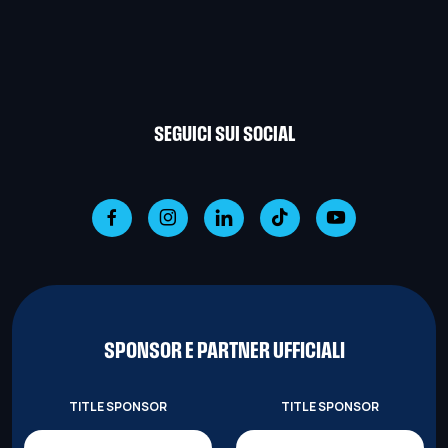
SEGUICI SUI SOCIAL
SPONSOR E PARTNER UFFICIALI
TITLE SPONSOR
TITLE SPONSOR