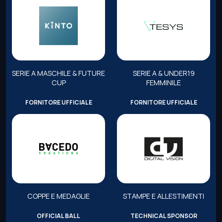
SERIE A MASCHILE & FUTURE
SERIE A & UNDER19
CUP
FEMMINILE
FORNITORE UFFICIALE
FORNITORE UFFICIALE
COPPE E MEDAGLIE
STAMPE E ALLESTIMENTI
OFFICIAL BALL
TECHNICAL SPONSOR