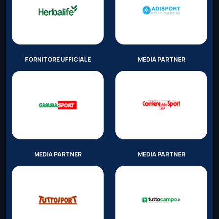
FORNITORE UFFICIALE
MEDIA PARTNER
MEDIA PARTNER
MEDIA PARTNER