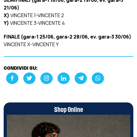
21/06)
X)
VINCENTE 1-VINCENTE 2
Y)
VINCENTE 3-VINCENTE 4
FINALE (gara-1 25/06, gara-2 28/06, ev. gara-3 30/06)
VINCENTE X-VINCENTE Y
CONDIVIDI SU:
Shop Online