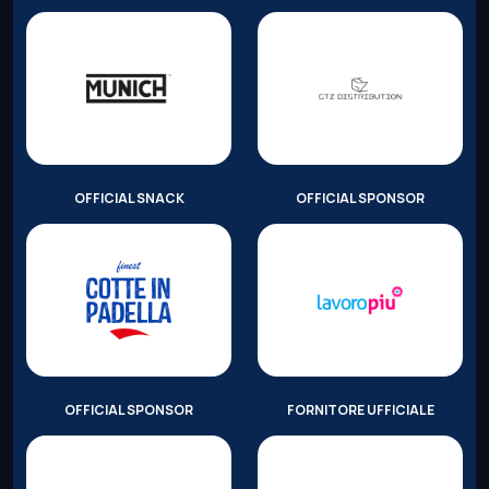
OFFICIAL SNACK
OFFICIAL SPONSOR
OFFICIAL SPONSOR
FORNITORE UFFICIALE