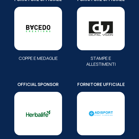
COPPE E MEDAGLIE
STAMPE E
ALLESTIMENTI
OFFICIAL SPONSOR
FORNITORE UFFICIALE