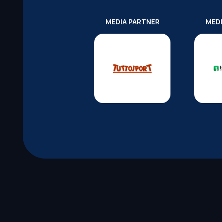
MEDIA PARTNER
MED