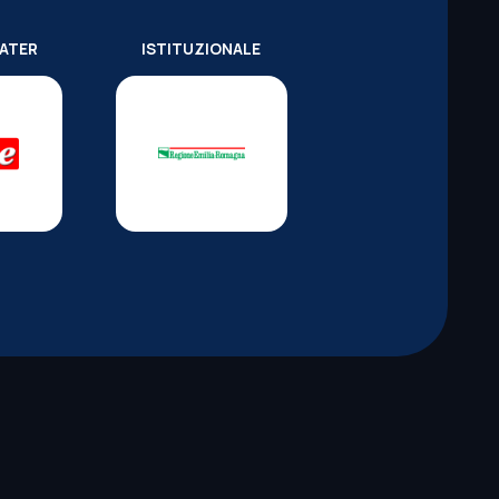
WATER
ISTITUZIONALE