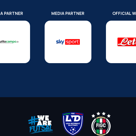
IA PARTNER
MEDIA PARTNER
OFFICIAL 