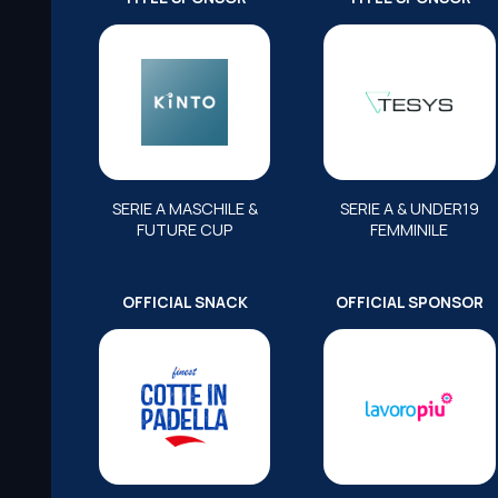
SERIE A MASCHILE &
SERIE A & UNDER19
FUTURE CUP
FEMMINILE
OFFICIAL SNACK
OFFICIAL SPONSOR