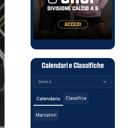
Calendari e Classifiche
Classifica
Calendario
Marcatori