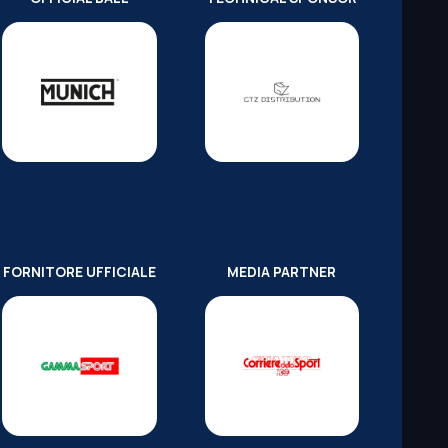
FORNITORE UFFICIALE
MEDIA PARTNER