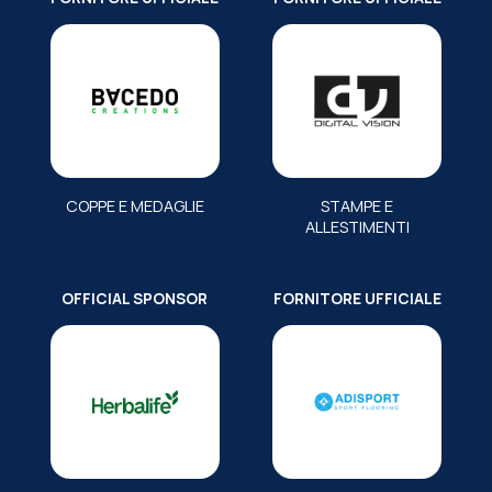
COPPE E MEDAGLIE
STAMPE E
ALLESTIMENTI
OFFICIAL SPONSOR
FORNITORE UFFICIALE