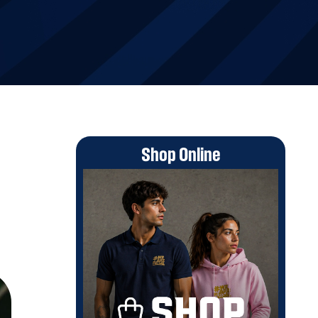
Shop Online