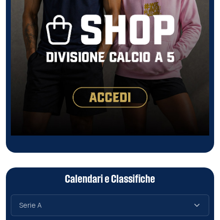
Calendari e Classifiche