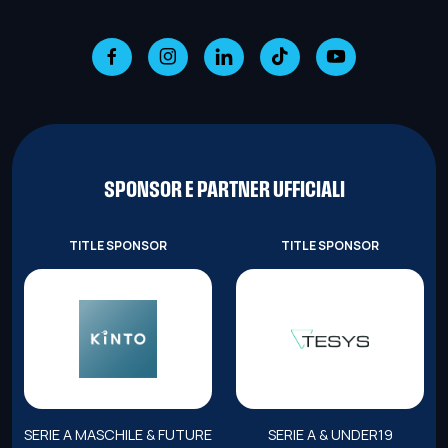
SPONSOR E PARTNER UFFICIALI
TITLE SPONSOR
TITLE SPONSOR
SERIE A MASCHILE & FUTURE
SERIE A & UNDER19