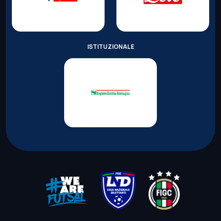
ISTITUZIONALE