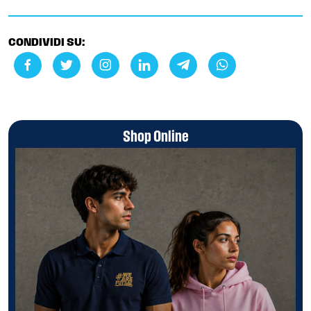
CONDIVIDI SU:
Shop Online