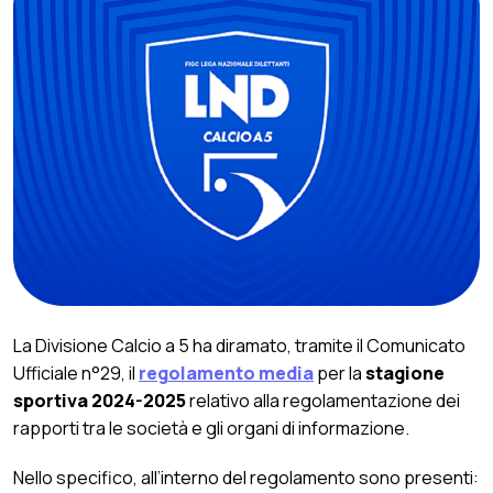
La Divisione Calcio a 5 ha diramato, tramite il Comunicato
Ufficiale n°29, il
regolamento media
per la
stagione
sportiva 2024-2025
relativo alla regolamentazione dei
rapporti tra le società e gli organi di informazione.
Nello specifico, all’interno del regolamento sono presenti: