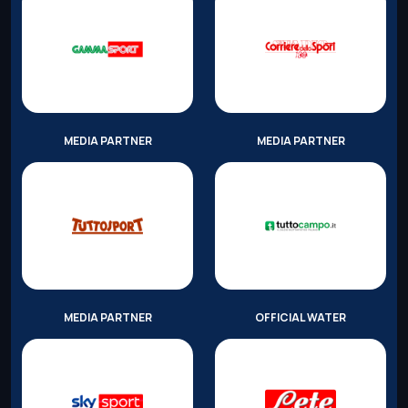
MEDIA PARTNER
MEDIA PARTNER
MEDIA PARTNER
OFFICIAL WATER