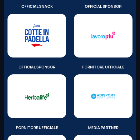
OFFICIAL SNACK
OFFICIAL SPONSOR
OFFICIAL SPONSOR
FORNITORE UFFICIALE
FORNITORE UFFICIALE
MEDIA PARTNER