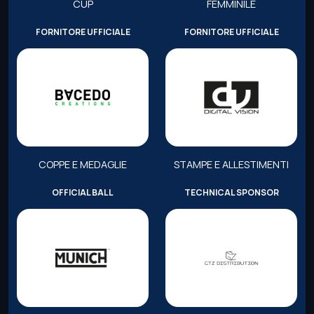
CUP
FEMMINILE
FORNITORE UFFICIALE
FORNITORE UFFICIALE
COPPE E MEDAGLIE
STAMPE E ALLESTIMENTI
OFFICIAL BALL
TECHNICAL SPONSOR