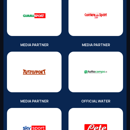
MEDIA PARTNER
MEDIA PARTNER
MEDIA PARTNER
OFFICIAL WATER