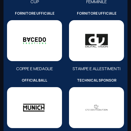
CUP
FEMMINILE
FORNITORE UFFICIALE
FORNITORE UFFICIALE
COPPE E MEDAGLIE
STAMPE E ALLESTIMENTI
OFFICIAL BALL
TECHNICAL SPONSOR