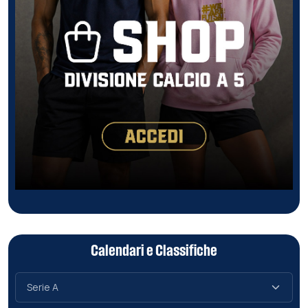
Calendari e Classifiche