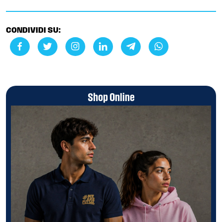
CONDIVIDI SU:
Shop Online