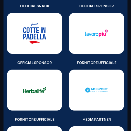
OFFICIAL SNACK
OFFICIAL SPONSOR
OFFICIAL SPONSOR
FORNITORE UFFICIALE
FORNITORE UFFICIALE
MEDIA PARTNER