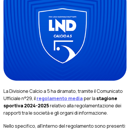
La Divisione Calcio a 5 ha diramato, tramite il Comunicato
Ufficiale n°29, il
regolamento media
per la
stagione
sportiva 2024-2025
relativo alla regolamentazione dei
rapporti tra le società e gli organi di informazione.
Nello specifico, all’interno del regolamento sono presenti: