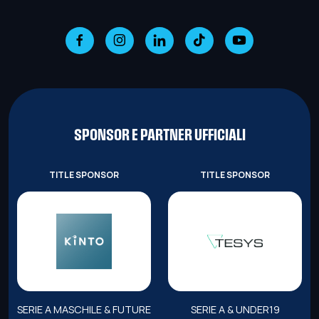
SPONSOR E PARTNER UFFICIALI
TITLE SPONSOR
TITLE SPONSOR
SERIE A MASCHILE & FUTURE
SERIE A & UNDER19