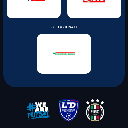
ISTITUZIONALE