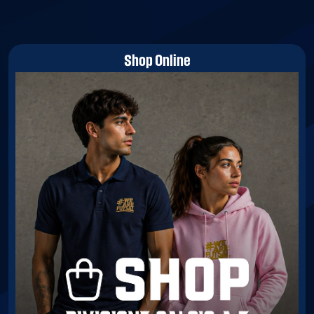
Shop Online