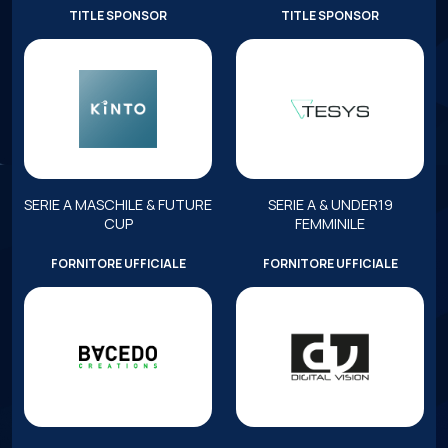
TITLE SPONSOR
TITLE SPONSOR
SERIE A MASCHILE & FUTURE
SERIE A & UNDER19
CUP
FEMMINILE
FORNITORE UFFICIALE
FORNITORE UFFICIALE