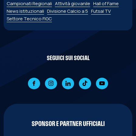
Campionati Regionali
Attività giovanile
Hall of Fame
News istituzionali
Divisione Calcio a 5
Futsal TV
Settore Tecnico FIGC
SEGUICI SUI SOCIAL
SPONSOR E PARTNER UFFICIALI