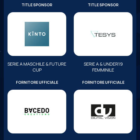
TITLE SPONSOR
TITLE SPONSOR
SERIE A MASCHILE & FUTURE
SERIE A & UNDER19
CUP
FEMMINILE
FORNITORE UFFICIALE
FORNITORE UFFICIALE