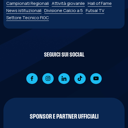
Campionati Regionali
Attività giovanile
Hall of Fame
News istituzionali
Divisione Calcio a 5
Futsal TV
Settore Tecnico FIGC
SEGUICI SUI SOCIAL
SPONSOR E PARTNER UFFICIALI