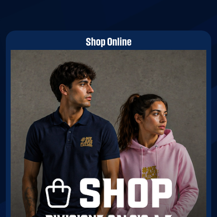
Shop Online