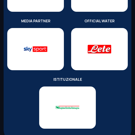
MEDIA PARTNER
OFFICIAL WATER
ISTITUZIONALE