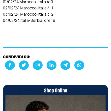
01/02/24 Marocco-Italia 4-0
02/02/24 Marocco-Italia 4-1
03/02/24 Marocco-Italia 3-2
04/02/24 Italia-Serbia, ore 19
CONDIVIDI SU:
Shop Online