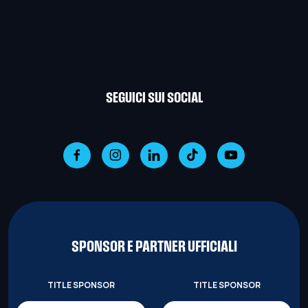
SEGUICI SUI SOCIAL
SPONSOR E PARTNER UFFICIALI
TITLE SPONSOR
TITLE SPONSOR