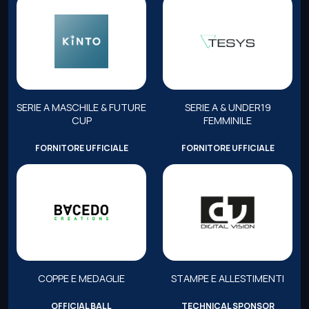
SERIE A MASCHILE & FUTURE
SERIE A & UNDER19
CUP
FEMMINILE
FORNITORE UFFICIALE
FORNITORE UFFICIALE
COPPE E MEDAGLIE
STAMPE E ALLESTIMENTI
OFFICIAL BALL
TECHNICAL SPONSOR