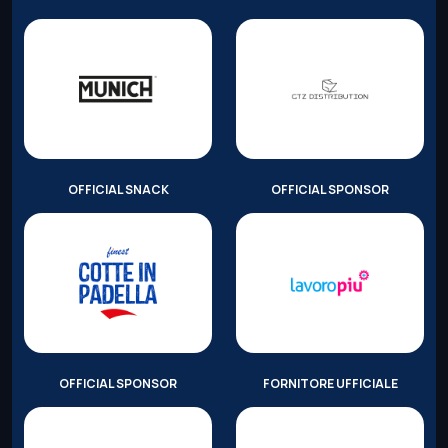
OFFICIAL SNACK
OFFICIAL SPONSOR
OFFICIAL SPONSOR
FORNITORE UFFICIALE