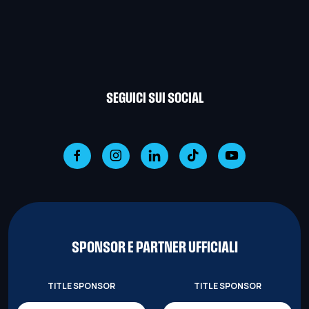
SEGUICI SUI SOCIAL
SPONSOR E PARTNER UFFICIALI
TITLE SPONSOR
TITLE SPONSOR