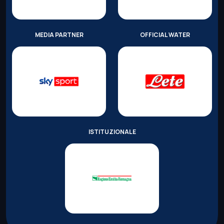
MEDIA PARTNER
OFFICIAL WATER
ISTITUZIONALE