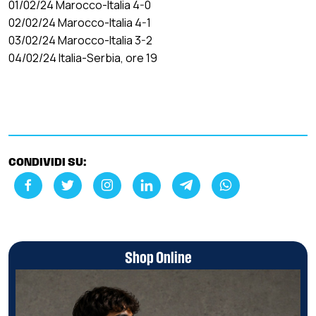
01/02/24 Marocco-Italia 4-0
02/02/24 Marocco-Italia 4-1
03/02/24 Marocco-Italia 3-2
04/02/24 Italia-Serbia, ore 19
CONDIVIDI SU:
Shop Online