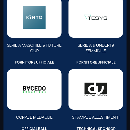
SERIE A MASCHILE & FUTURE
SERIE A & UNDER19
CUP
FEMMINILE
FORNITORE UFFICIALE
FORNITORE UFFICIALE
COPPE E MEDAGLIE
STAMPE E ALLESTIMENTI
OFFICIAL BALL
TECHNICAL SPONSOR