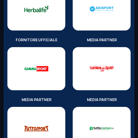
FORNITORE UFFICIALE
MEDIA PARTNER
MEDIA PARTNER
MEDIA PARTNER