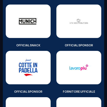
OFFICIAL SNACK
OFFICIAL SPONSOR
OFFICIAL SPONSOR
FORNITORE UFFICIALE