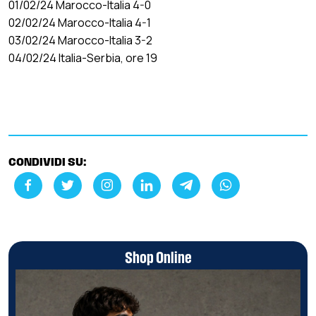
01/02/24 Marocco-Italia 4-0
02/02/24 Marocco-Italia 4-1
03/02/24 Marocco-Italia 3-2
04/02/24 Italia-Serbia, ore 19
CONDIVIDI SU:
Shop Online