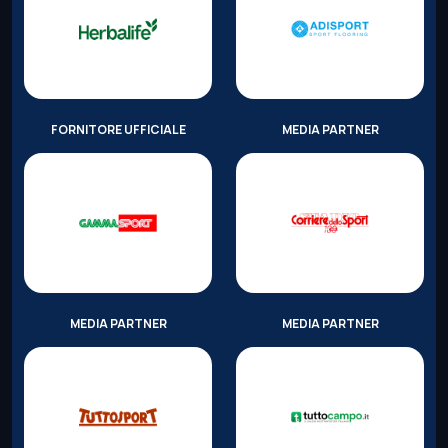
FORNITORE UFFICIALE
MEDIA PARTNER
MEDIA PARTNER
MEDIA PARTNER