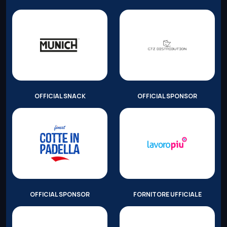
OFFICIAL SNACK
OFFICIAL SPONSOR
OFFICIAL SPONSOR
FORNITORE UFFICIALE