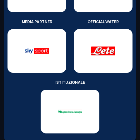
MEDIA PARTNER
OFFICIAL WATER
ISTITUZIONALE