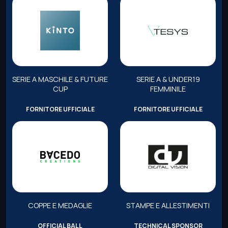
SERIE A MASCHILE & FUTURE
SERIE A & UNDER19
CUP
FEMMINILE
FORNITORE UFFICIALE
FORNITORE UFFICIALE
COPPE E MEDAGLIE
STAMPE E ALLESTIMENTI
OFFICIAL BALL
TECHNICAL SPONSOR