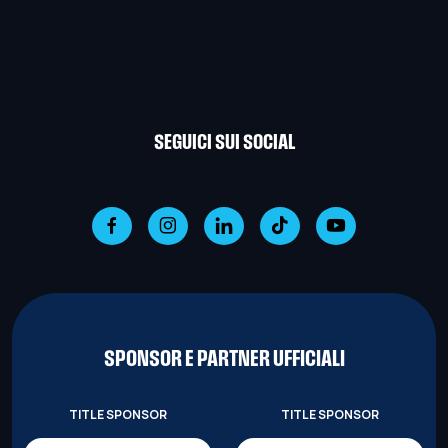
SEGUICI SUI SOCIAL
SPONSOR E PARTNER UFFICIALI
TITLE SPONSOR
TITLE SPONSOR