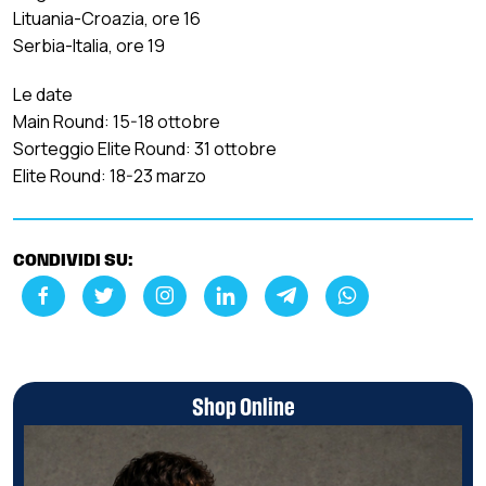
Lituania-Croazia, ore 16
Serbia-Italia, ore 19
Le date
Main Round: 15-18 ottobre
Sorteggio Elite Round: 31 ottobre
Elite Round: 18-23 marzo
CONDIVIDI SU:
Shop Online