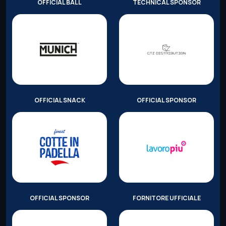
OFFICIAL BALL
TECHNICAL SPONSOR
OFFICIAL SNACK
OFFICIAL SPONSOR
OFFICIAL SPONSOR
FORNITORE UFFICIALE