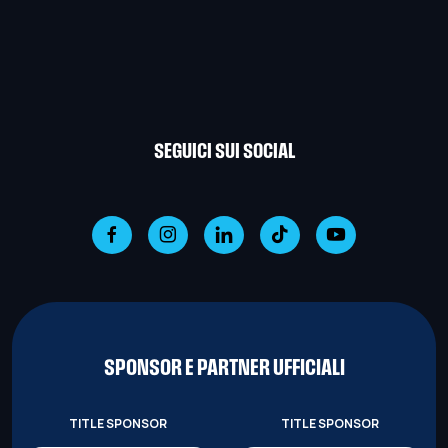
SEGUICI SUI SOCIAL
SPONSOR E PARTNER UFFICIALI
TITLE SPONSOR
TITLE SPONSOR