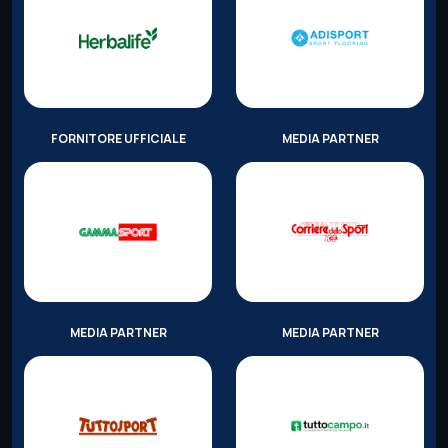
FORNITORE UFFICIALE
MEDIA PARTNER
MEDIA PARTNER
MEDIA PARTNER