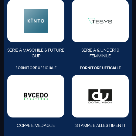
SERIE A MASCHILE & FUTURE
SERIE A & UNDER19
CUP
FEMMINILE
FORNITORE UFFICIALE
FORNITORE UFFICIALE
COPPE E MEDAGLIE
STAMPE E ALLESTIMENTI