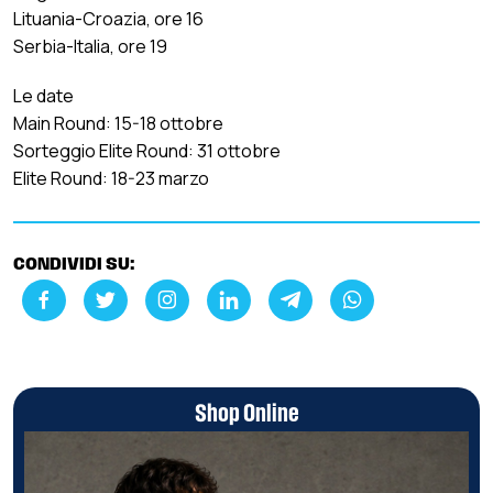
Lituania-Croazia, ore 16
Serbia-Italia, ore 19
Le date
Main Round: 15-18 ottobre
Sorteggio Elite Round: 31 ottobre
Elite Round: 18-23 marzo
CONDIVIDI SU:
Shop Online