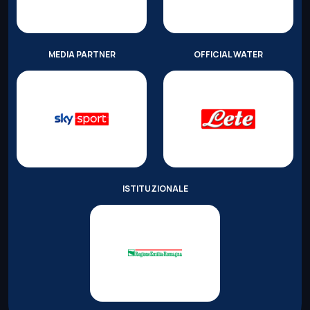
MEDIA PARTNER
OFFICIAL WATER
ISTITUZIONALE