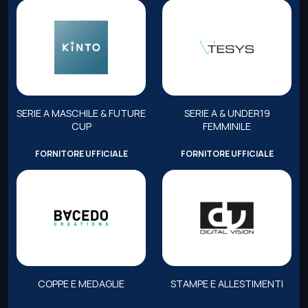
SERIE A MASCHILE & FUTURE
SERIE A & UNDER19
CUP
FEMMINILE
FORNITORE UFFICIALE
FORNITORE UFFICIALE
COPPE E MEDAGLIE
STAMPE E ALLESTIMENTI