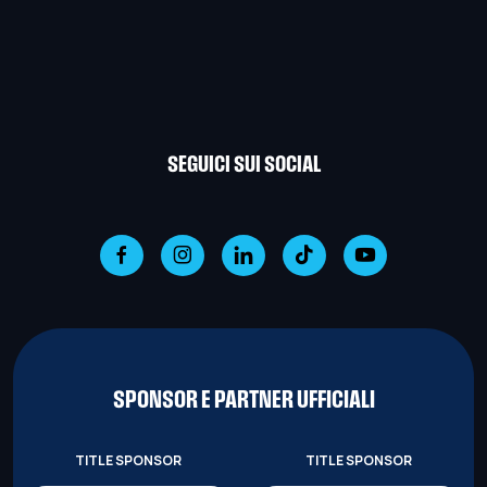
SEGUICI SUI SOCIAL
SPONSOR E PARTNER UFFICIALI
TITLE SPONSOR
TITLE SPONSOR