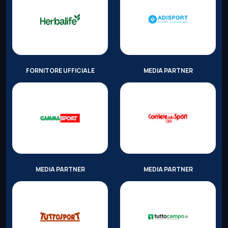
FORNITORE UFFICIALE
MEDIA PARTNER
MEDIA PARTNER
MEDIA PARTNER