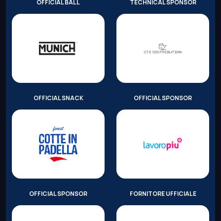
OFFICIAL BALL
TECHNICAL SPONSOR
OFFICIAL SNACK
OFFICIAL SPONSOR
OFFICIAL SPONSOR
FORNITORE UFFICIALE