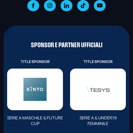
SPONSOR E PARTNER UFFICIALI
TITLE SPONSOR
TITLE SPONSOR
SERIE A MASCHILE & FUTURE
SERIE A & UNDER19
CUP
FEMMINILE