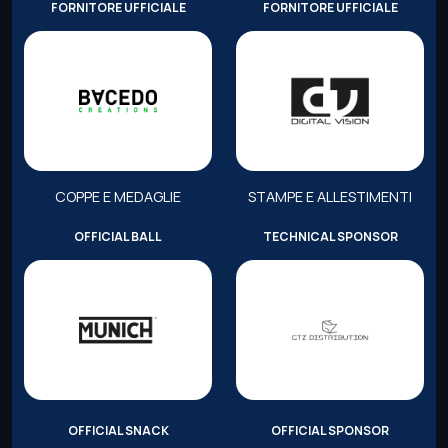
FORNITORE UFFICIALE
FORNITORE UFFICIALE
COPPE E MEDAGLIE
STAMPE E ALLESTIMENTI
OFFICIAL BALL
TECHNICAL SPONSOR
OFFICIAL SNACK
OFFICIAL SPONSOR