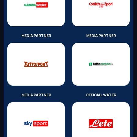
MEDIA PARTNER
MEDIA PARTNER
MEDIA PARTNER
OFFICIAL WATER