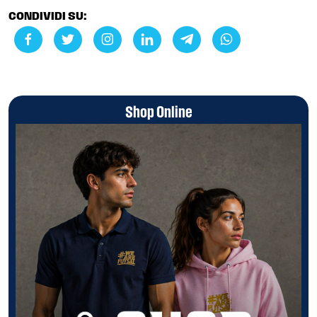
CONDIVIDI SU:
Shop Online