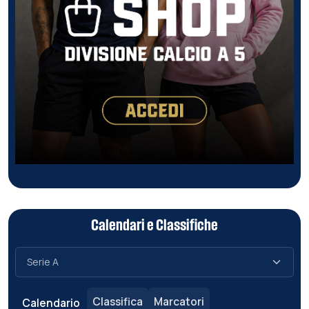
Calendari e Classifiche
Classifica
Marcatori
Calendario