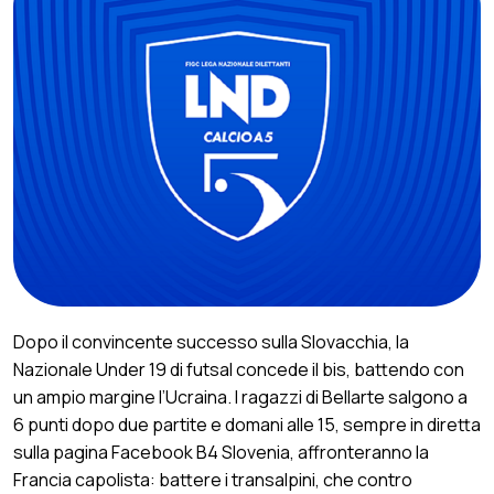
Dopo il convincente successo sulla Slovacchia, la
Nazionale Under 19 di futsal concede il bis, battendo con
un ampio margine l’Ucraina. I ragazzi di Bellarte salgono a
6 punti dopo due partite e domani alle 15, sempre in diretta
sulla pagina Facebook B4 Slovenia, affronteranno la
Francia capolista: battere i transalpini, che contro