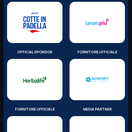
OFFICIAL SPONSOR
FORNITORE UFFICIALE
FORNITORE UFFICIALE
MEDIA PARTNER