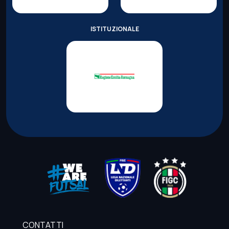
ISTITUZIONALE
CONTATTI