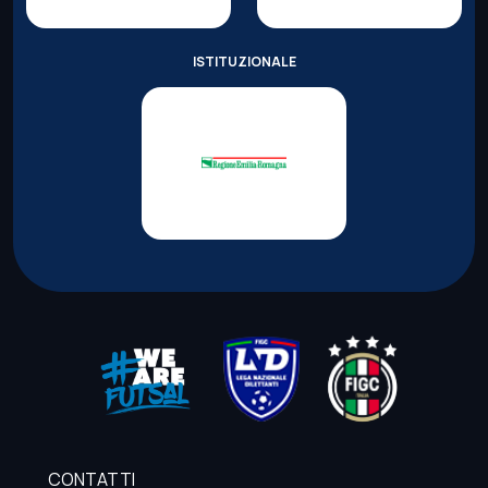
ISTITUZIONALE
CONTATTI