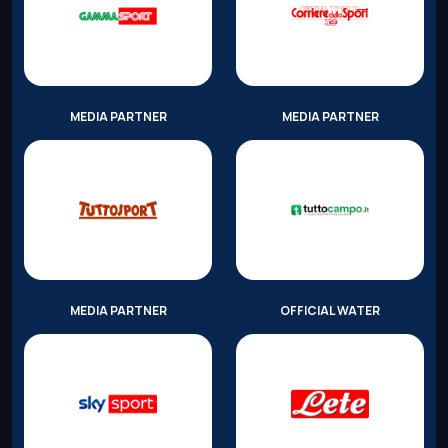
MEDIA PARTNER
MEDIA PARTNER
MEDIA PARTNER
OFFICIAL WATER