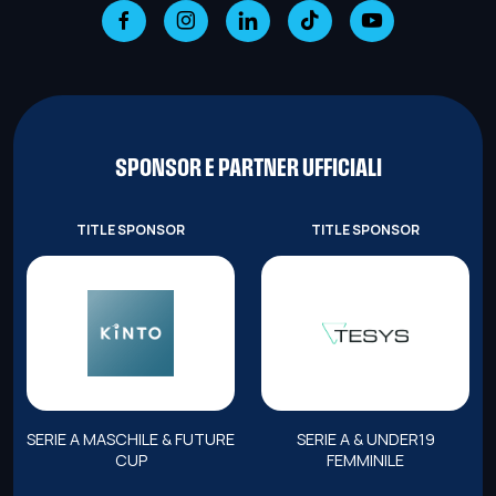
SPONSOR E PARTNER UFFICIALI
TITLE SPONSOR
TITLE SPONSOR
SERIE A MASCHILE & FUTURE
SERIE A & UNDER19
CUP
FEMMINILE