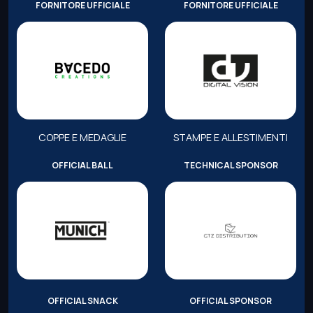
FORNITORE UFFICIALE
FORNITORE UFFICIALE
COPPE E MEDAGLIE
STAMPE E ALLESTIMENTI
OFFICIAL BALL
TECHNICAL SPONSOR
OFFICIAL SNACK
OFFICIAL SPONSOR