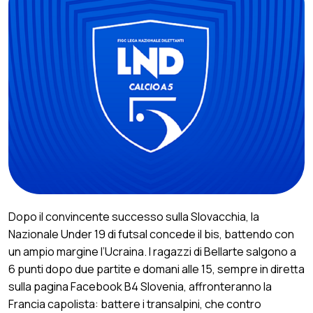
Dopo il convincente successo sulla Slovacchia, la
Nazionale Under 19 di futsal concede il bis, battendo con
un ampio margine l’Ucraina. I ragazzi di Bellarte salgono a
6 punti dopo due partite e domani alle 15, sempre in diretta
sulla pagina Facebook B4 Slovenia, affronteranno la
Francia capolista: battere i transalpini, che contro