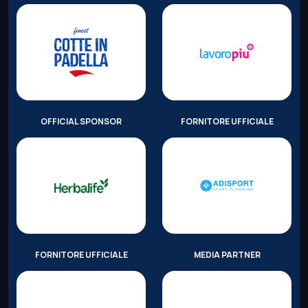
OFFICIAL SPONSOR
FORNITORE UFFICIALE
FORNITORE UFFICIALE
MEDIA PARTNER