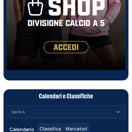
Calendari e Classifiche
Classifica
Marcatori
Calendario