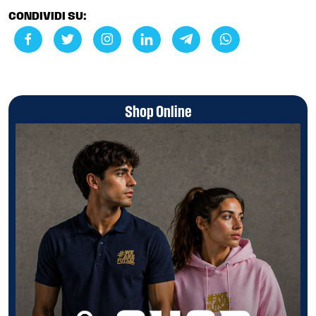
CONDIVIDI SU:
Shop Online