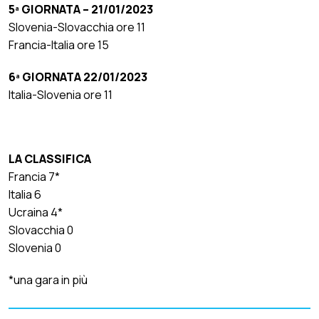
5ª GIORNATA – 21/01/2023
Slovenia-Slovacchia ore 11
Francia-Italia ore 15
6ª GIORNATA 22/01/2023
Italia-Slovenia ore 11
LA CLASSIFICA
Francia 7*
Italia 6
Ucraina 4*
Slovacchia 0
Slovenia 0
*una gara in più