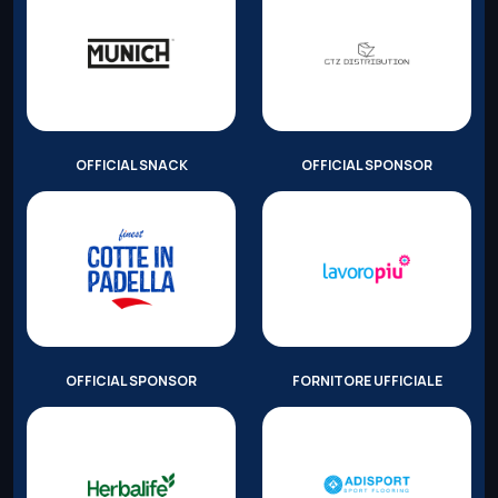
OFFICIAL SNACK
OFFICIAL SPONSOR
OFFICIAL SPONSOR
FORNITORE UFFICIALE