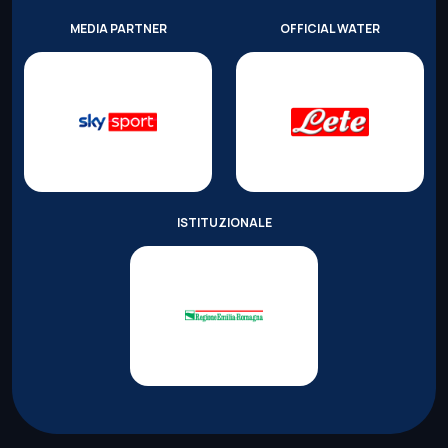
MEDIA PARTNER
OFFICIAL WATER
ISTITUZIONALE