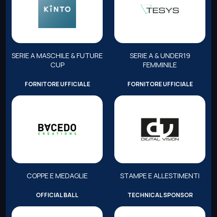
SERIE A MASCHILE & FUTURE
SERIE A & UNDER19
CUP
FEMMINILE
FORNITORE UFFICIALE
FORNITORE UFFICIALE
COPPE E MEDAGLIE
STAMPE E ALLESTIMENTI
OFFICIAL BALL
TECHNICAL SPONSOR