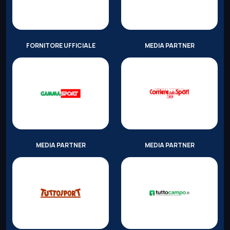
FORNITORE UFFICIALE
MEDIA PARTNER
MEDIA PARTNER
MEDIA PARTNER