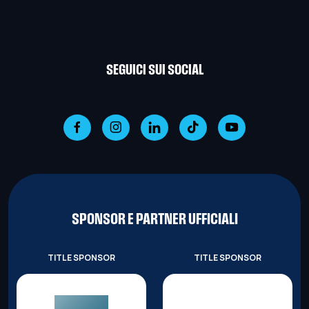
SEGUICI SUI SOCIAL
SPONSOR E PARTNER UFFICIALI
TITLE SPONSOR
TITLE SPONSOR