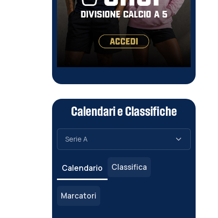
Calendari e Classifiche
Classifica
Calendario
Marcatori