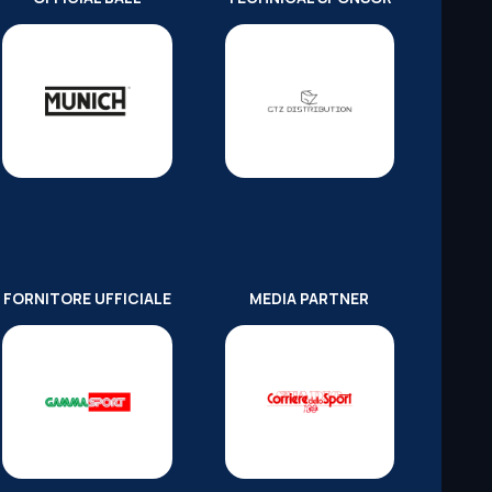
FORNITORE UFFICIALE
MEDIA PARTNER