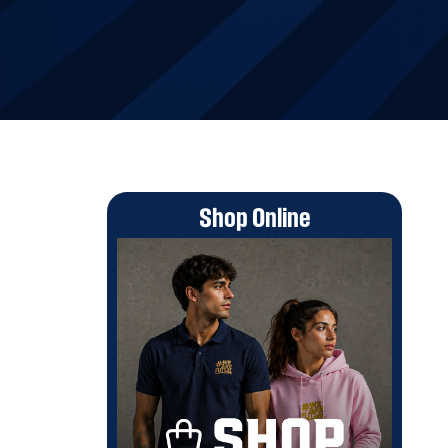
Shop Online