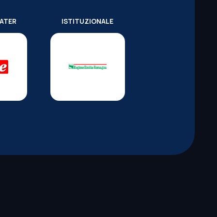
WATER
ISTITUZIONALE