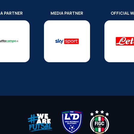
IA PARTNER
MEDIA PARTNER
OFFICIAL 