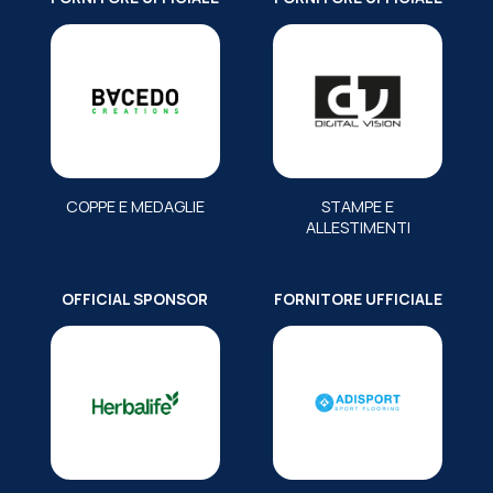
COPPE E MEDAGLIE
STAMPE E
ALLESTIMENTI
OFFICIAL SPONSOR
FORNITORE UFFICIALE