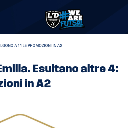
LGONO A 14 LE PROMOZIONI IN A2
ilia. Esultano altre 4:
ioni in A2