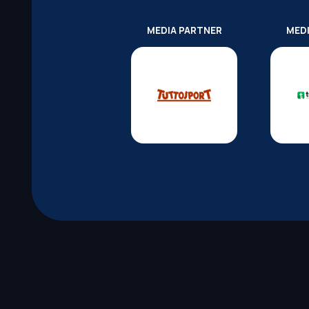
MEDIA PARTNER
MED