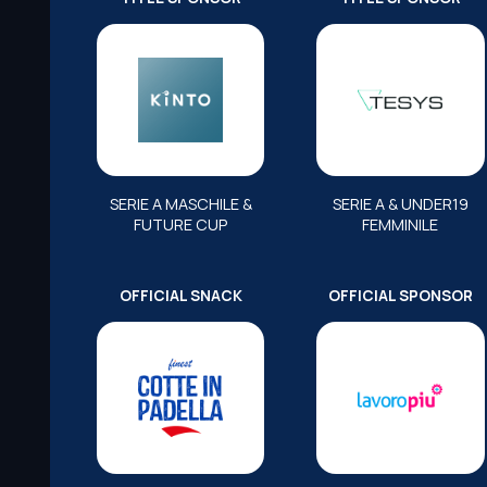
SERIE A MASCHILE &
SERIE A & UNDER19
FUTURE CUP
FEMMINILE
OFFICIAL SNACK
OFFICIAL SPONSOR