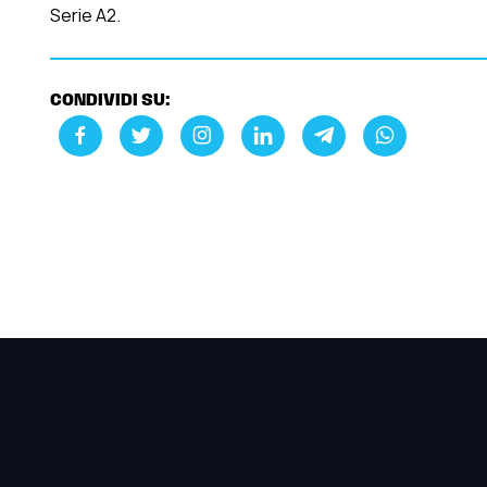
Serie A2.
CONDIVIDI SU: