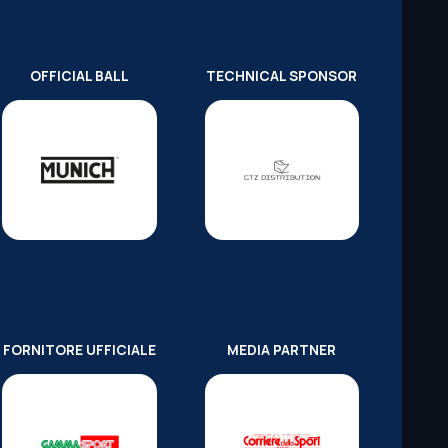
OFFICIAL BALL
TECHNICAL SPONSOR
FORNITORE UFFICIALE
MEDIA PARTNER