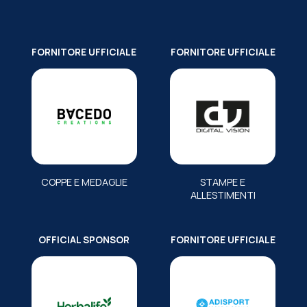
FORNITORE UFFICIALE
FORNITORE UFFICIALE
COPPE E MEDAGLIE
STAMPE E
ALLESTIMENTI
OFFICIAL SPONSOR
FORNITORE UFFICIALE