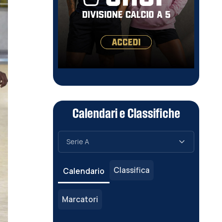
Calendari e Classifiche
Classifica
Calendario
Marcatori