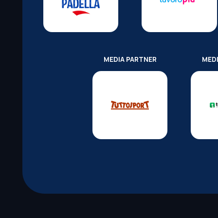
MEDIA PARTNER
MED