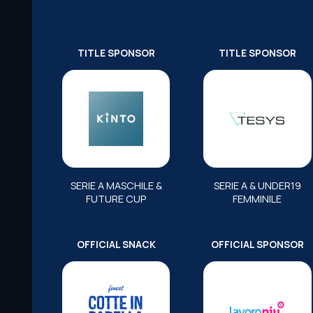
TITLE SPONSOR
TITLE SPONSOR
SERIE A MASCHILE &
SERIE A & UNDER19
FUTURE CUP
FEMMINILE
OFFICIAL SNACK
OFFICIAL SPONSOR