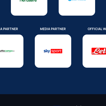
IA PARTNER
MEDIA PARTNER
OFFICIAL 