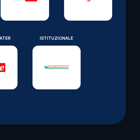
WATER
ISTITUZIONALE