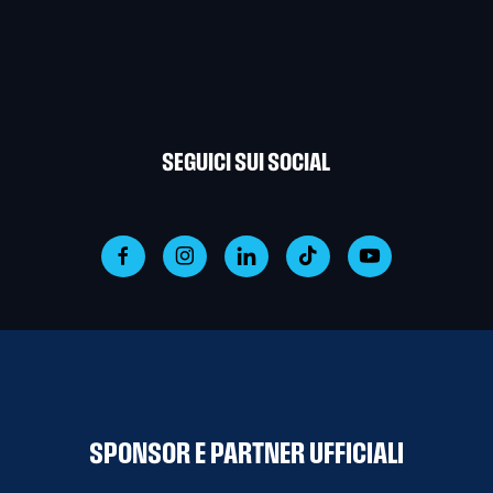
SEGUICI SUI SOCIAL
SPONSOR E PARTNER UFFICIALI