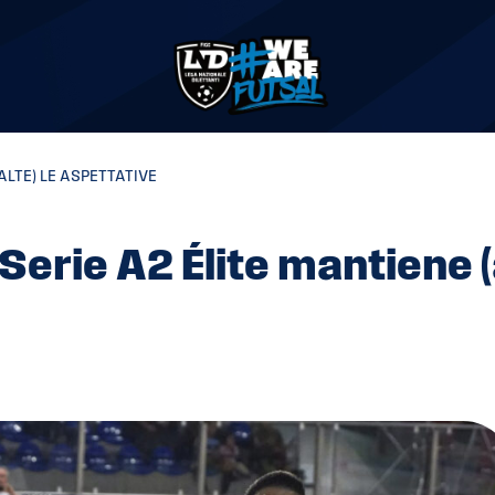
ALTE) LE ASPETTATIVE
 Serie A2 Élite mantiene (