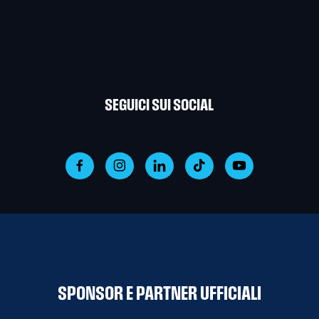
SEGUICI SUI SOCIAL
SPONSOR E PARTNER UFFICIALI