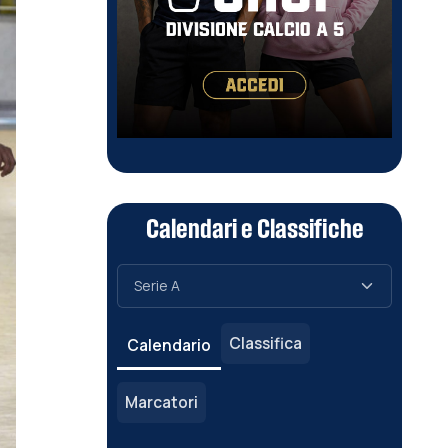
Calendari e Classifiche
Classifica
Calendario
Marcatori