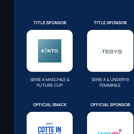
TITLE SPONSOR
TITLE SPONSOR
SERIE A MASCHILE &
SERIE A & UNDER19
FUTURE CUP
FEMMINILE
OFFICIAL SNACK
OFFICIAL SPONSOR