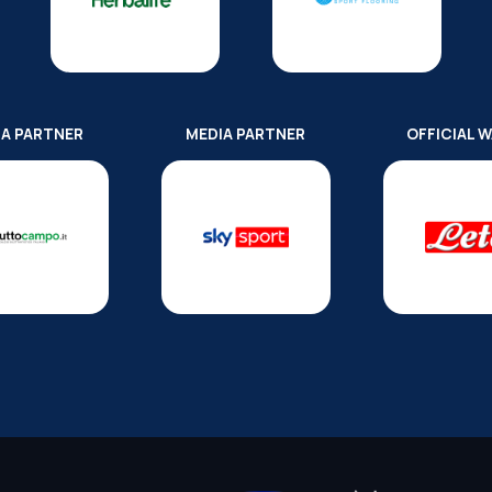
IA PARTNER
MEDIA PARTNER
OFFICIAL 