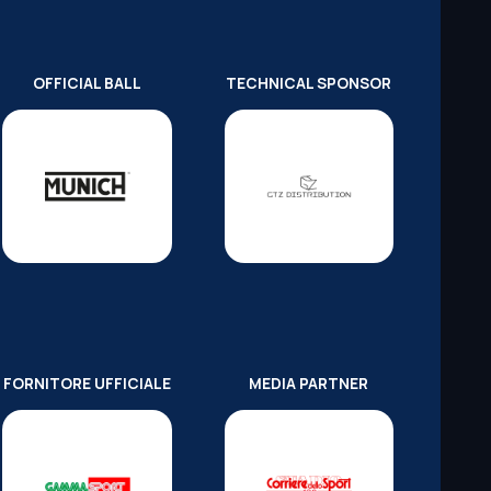
OFFICIAL BALL
TECHNICAL SPONSOR
FORNITORE UFFICIALE
MEDIA PARTNER