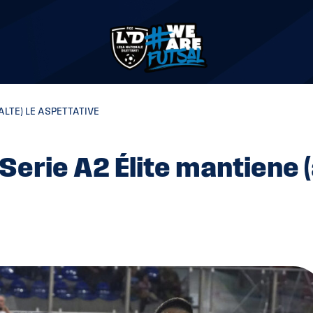
ALTE) LE ASPETTATIVE
 Serie A2 Élite mantiene (