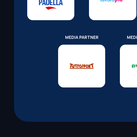
MEDIA PARTNER
MED