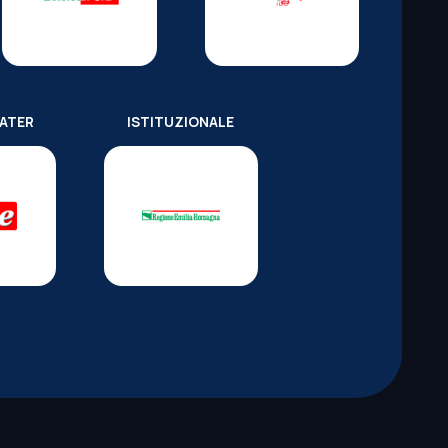
WATER
ISTITUZIONALE