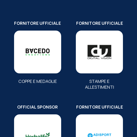
FORNITORE UFFICIALE
FORNITORE UFFICIALE
COPPE E MEDAGLIE
STAMPE E
ALLESTIMENTI
OFFICIAL SPONSOR
FORNITORE UFFICIALE