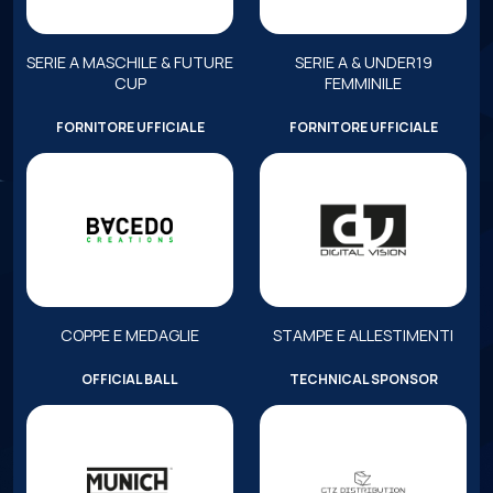
SERIE A MASCHILE & FUTURE
SERIE A & UNDER19
CUP
FEMMINILE
FORNITORE UFFICIALE
FORNITORE UFFICIALE
COPPE E MEDAGLIE
STAMPE E ALLESTIMENTI
OFFICIAL BALL
TECHNICAL SPONSOR