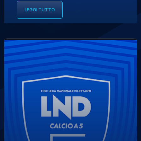
LEGGI TUTTO