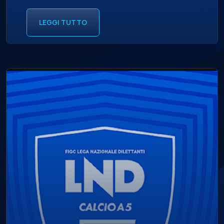
LEGGI TUTTO