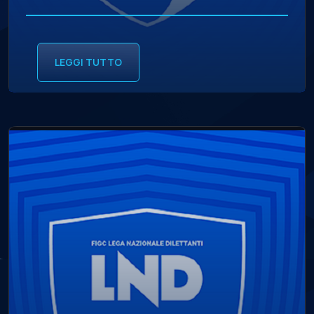
LEGGI TUTTO