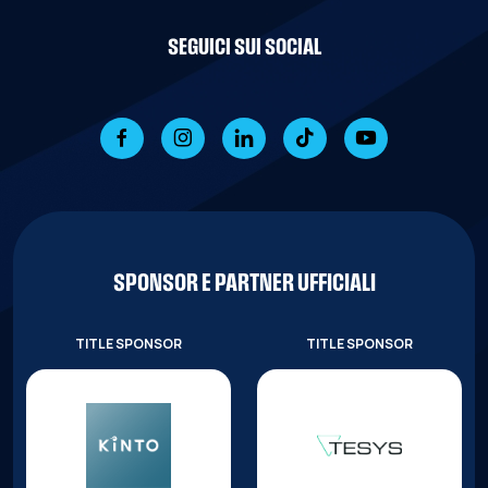
SEGUICI SUI SOCIAL
SPONSOR E PARTNER UFFICIALI
TITLE SPONSOR
TITLE SPONSOR