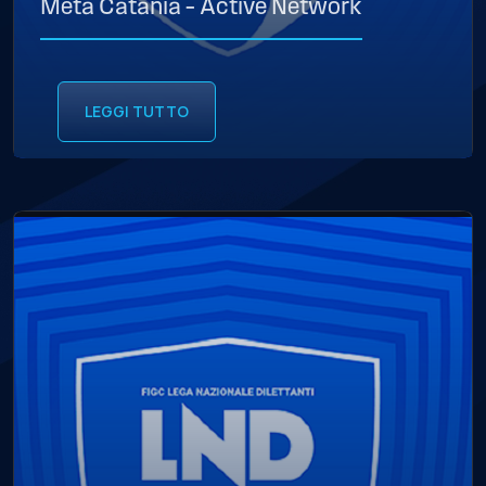
Meta Catania – Active Network
LEGGI TUTTO