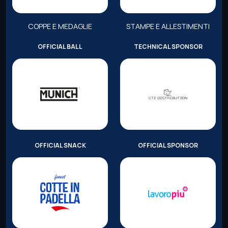
COPPE E MEDAGLIE
STAMPE E ALLESTIMENTI
OFFICIAL BALL
TECHNICAL SPONSOR
OFFICIAL SNACK
OFFICIAL SPONSOR