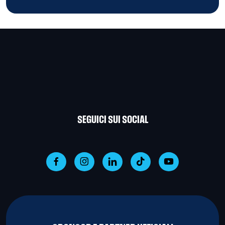
SEGUICI SUI SOCIAL