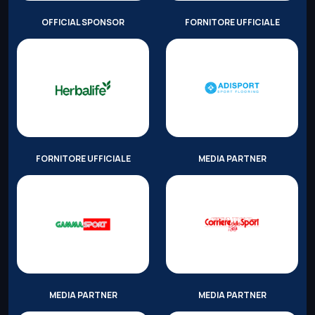
OFFICIAL SPONSOR
FORNITORE UFFICIALE
FORNITORE UFFICIALE
MEDIA PARTNER
MEDIA PARTNER
MEDIA PARTNER