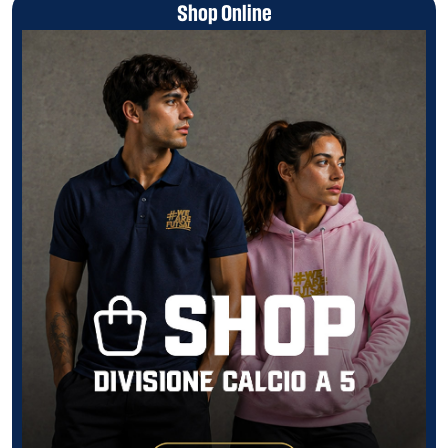
Shop Online