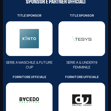
SPONSOR E PARTNER UFFICIALI
TITLE SPONSOR
TITLE SPONSOR
SERIE A MASCHILE & FUTURE
SERIE A & UNDER19
CUP
FEMMINILE
FORNITORE UFFICIALE
FORNITORE UFFICIALE