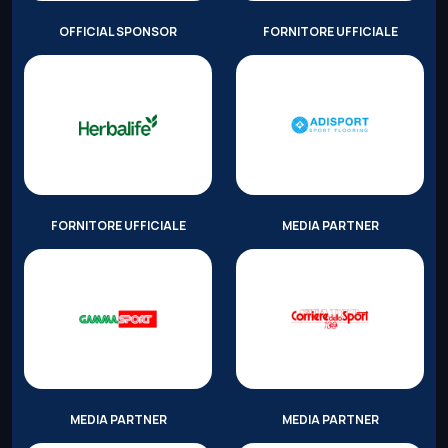
OFFICIAL SPONSOR
FORNITORE UFFICIALE
FORNITORE UFFICIALE
MEDIA PARTNER
MEDIA PARTNER
MEDIA PARTNER