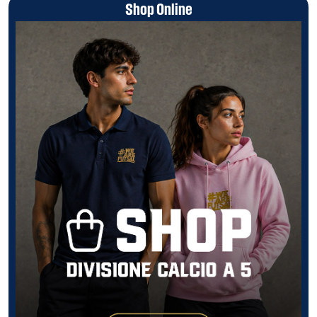
Shop Online