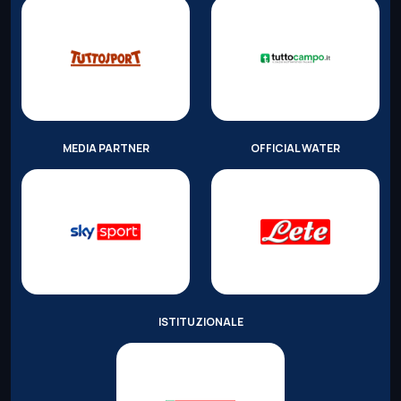
MEDIA PARTNER
OFFICIAL WATER
ISTITUZIONALE