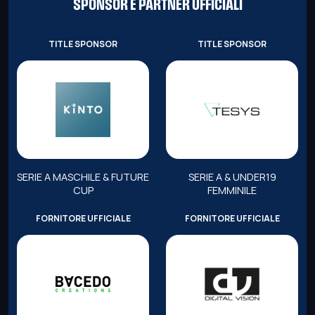
SPONSOR E PARTNER UFFICIALI
TITLE SPONSOR
TITLE SPONSOR
SERIE A MASCHILE & FUTURE
SERIE A & UNDER19
CUP
FEMMINILE
FORNITORE UFFICIALE
FORNITORE UFFICIALE