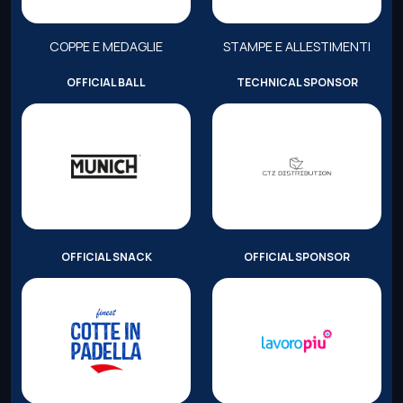
COPPE E MEDAGLIE
STAMPE E ALLESTIMENTI
OFFICIAL BALL
TECHNICAL SPONSOR
OFFICIAL SNACK
OFFICIAL SPONSOR