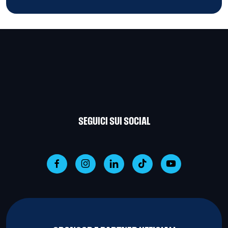
SEGUICI SUI SOCIAL