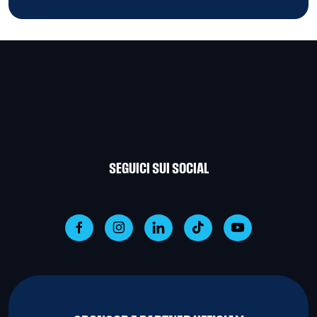
SEGUICI SUI SOCIAL