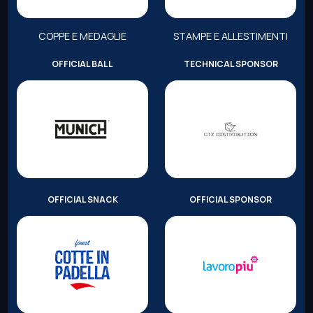
COPPE E MEDAGLIE
STAMPE E ALLESTIMENTI
OFFICIAL BALL
TECHNICAL SPONSOR
OFFICIAL SNACK
OFFICIAL SPONSOR