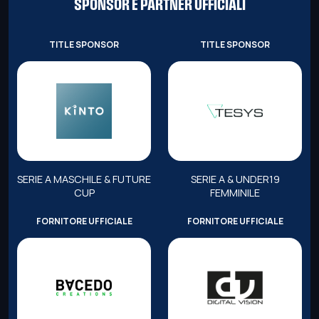
SPONSOR E PARTNER UFFICIALI
TITLE SPONSOR
TITLE SPONSOR
SERIE A MASCHILE & FUTURE
SERIE A & UNDER19
CUP
FEMMINILE
FORNITORE UFFICIALE
FORNITORE UFFICIALE