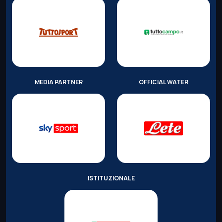
MEDIA PARTNER
OFFICIAL WATER
ISTITUZIONALE