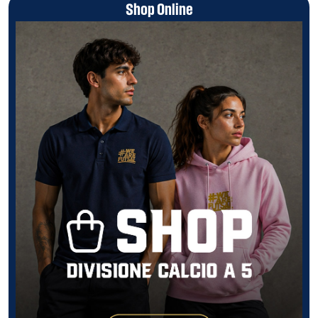
Shop Online