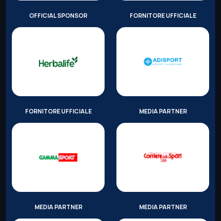
OFFICIAL SPONSOR
FORNITORE UFFICIALE
FORNITORE UFFICIALE
MEDIA PARTNER
MEDIA PARTNER
MEDIA PARTNER