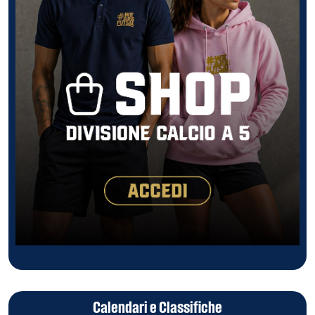
Calendari e Classifiche