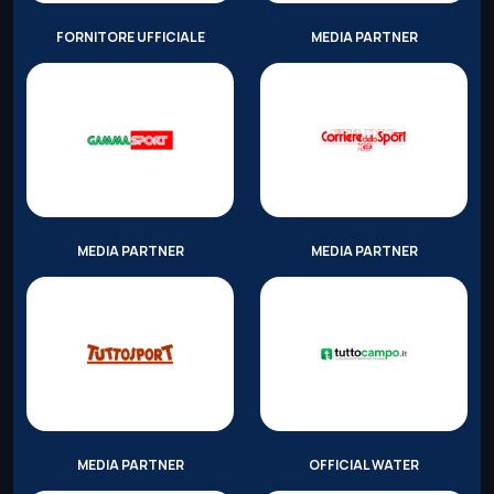
FORNITORE UFFICIALE
MEDIA PARTNER
MEDIA PARTNER
MEDIA PARTNER
MEDIA PARTNER
OFFICIAL WATER