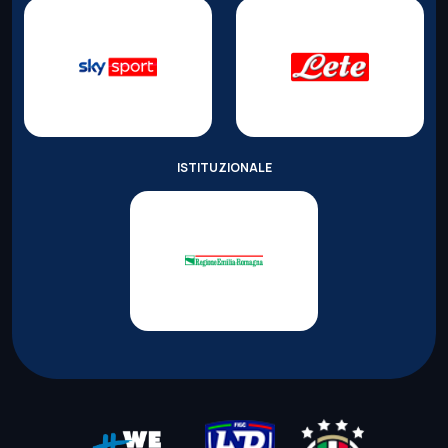
ISTITUZIONALE