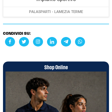
PALASPARTI - LAMEZIA TERME
CONDIVIDI SU:
Shop Online