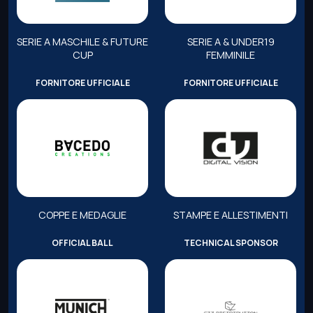
SERIE A MASCHILE & FUTURE
SERIE A & UNDER19
CUP
FEMMINILE
FORNITORE UFFICIALE
FORNITORE UFFICIALE
COPPE E MEDAGLIE
STAMPE E ALLESTIMENTI
OFFICIAL BALL
TECHNICAL SPONSOR