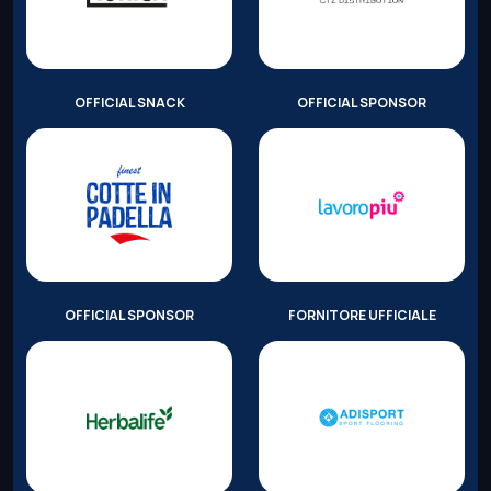
OFFICIAL SNACK
OFFICIAL SPONSOR
OFFICIAL SPONSOR
FORNITORE UFFICIALE