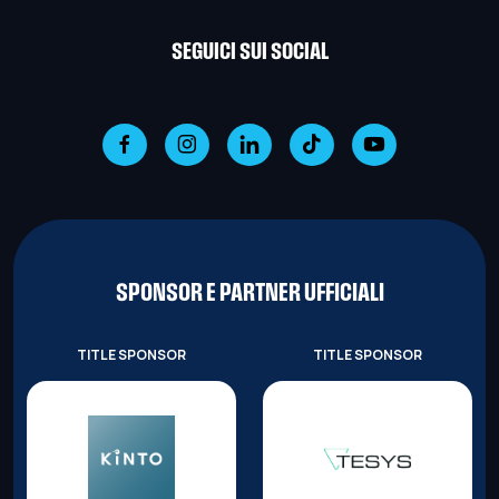
SEGUICI SUI SOCIAL
SPONSOR E PARTNER UFFICIALI
TITLE SPONSOR
TITLE SPONSOR