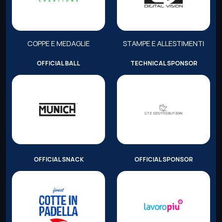
COPPE E MEDAGLIE
STAMPE E ALLESTIMENTI
OFFICIAL BALL
TECHNICAL SPONSOR
OFFICIAL SNACK
OFFICIAL SPONSOR