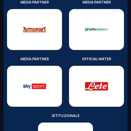
MEDIA PARTNER
MEDIA PARTNER
MEDIA PARTNER
OFFICIAL WATER
ISTITUZIONALE