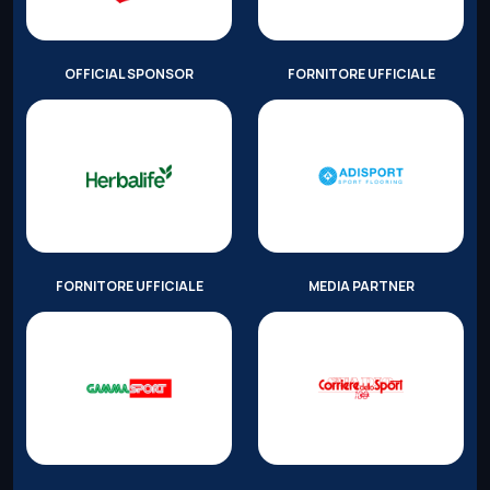
OFFICIAL SPONSOR
FORNITORE UFFICIALE
FORNITORE UFFICIALE
MEDIA PARTNER