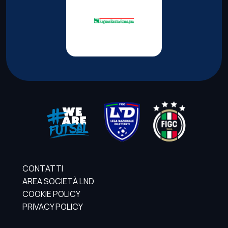
CONTATTI
AREA SOCIETÀ LND
COOKIE POLICY
PRIVACY POLICY