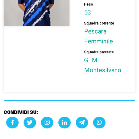
Peso
53
Squadra corrente
Pescara
Femminile
Squadre passate
GTM
Montesilvano
CONDIVIDI SU: