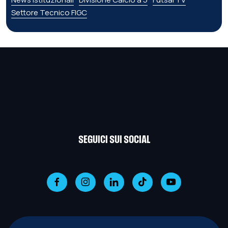
Settore Tecnico FIGC
SEGUICI SUI SOCIAL