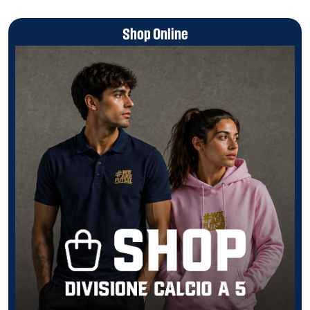
Shop Online