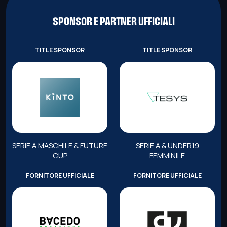
SPONSOR E PARTNER UFFICIALI
TITLE SPONSOR
TITLE SPONSOR
SERIE A MASCHILE & FUTURE
SERIE A & UNDER19
CUP
FEMMINILE
FORNITORE UFFICIALE
FORNITORE UFFICIALE