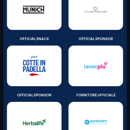
OFFICIAL SNACK
OFFICIAL SPONSOR
OFFICIAL SPONSOR
FORNITORE UFFICIALE