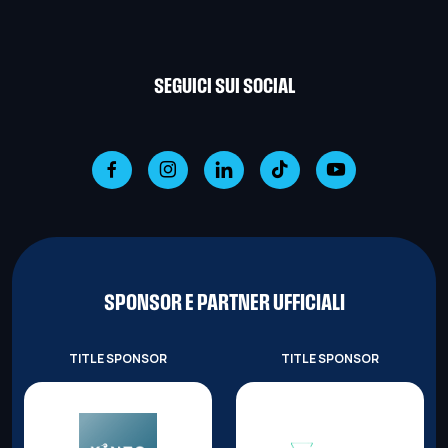
SEGUICI SUI SOCIAL
SPONSOR E PARTNER UFFICIALI
TITLE SPONSOR
TITLE SPONSOR