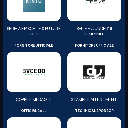
SERIE A MASCHILE & FUTURE
SERIE A & UNDER19
CUP
FEMMINILE
FORNITORE UFFICIALE
FORNITORE UFFICIALE
COPPE E MEDAGLIE
STAMPE E ALLESTIMENTI
OFFICIAL BALL
TECHNICAL SPONSOR