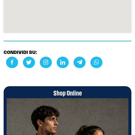
CONDIVIDI SU:
Shop Online