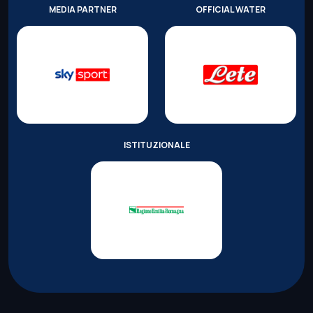
MEDIA PARTNER
OFFICIAL WATER
ISTITUZIONALE