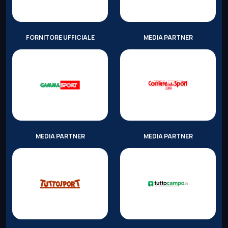
FORNITORE UFFICIALE
MEDIA PARTNER
MEDIA PARTNER
MEDIA PARTNER