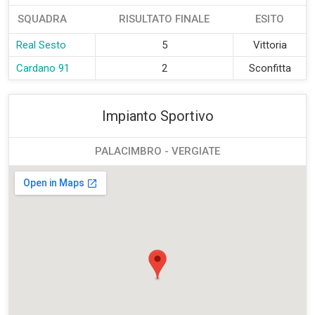
SQUADRA
RISULTATO FINALE
ESITO
Real Sesto
5
Vittoria
Cardano 91
2
Sconfitta
Impianto Sportivo
PALACIMBRO - VERGIATE