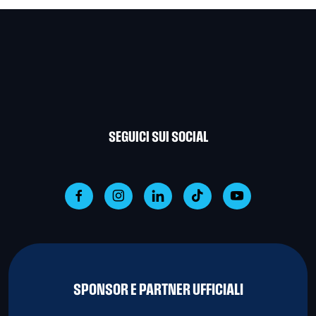
SEGUICI SUI SOCIAL
SPONSOR E PARTNER UFFICIALI