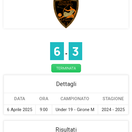
6
3
-
TERMINATA
Dettagli
DATA
ORA
CAMPIONATO
STAGIONE
6 Aprile 2025
9:00
Under 19 - Girone M
2024 - 2025
Risultati