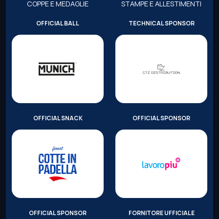
COPPE E MEDAGLIE
STAMPE E ALLESTIMENTI
OFFICIAL BALL
TECHNICAL SPONSOR
OFFICIAL SNACK
OFFICIAL SPONSOR
OFFICIAL SPONSOR
FORNITORE UFFICIALE