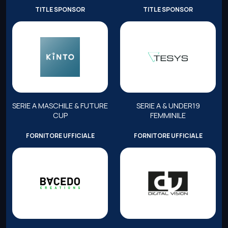
TITLE SPONSOR
TITLE SPONSOR
SERIE A MASCHILE & FUTURE
SERIE A & UNDER19
CUP
FEMMINILE
FORNITORE UFFICIALE
FORNITORE UFFICIALE