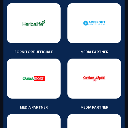
FORNITORE UFFICIALE
MEDIA PARTNER
MEDIA PARTNER
MEDIA PARTNER