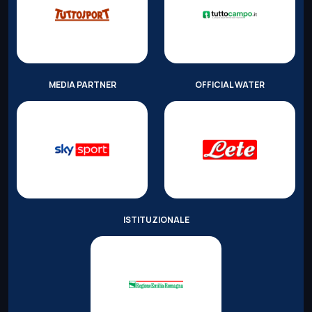
MEDIA PARTNER
OFFICIAL WATER
ISTITUZIONALE