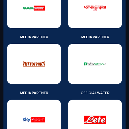
MEDIA PARTNER
MEDIA PARTNER
MEDIA PARTNER
OFFICIAL WATER