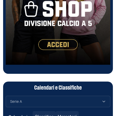
Calendari e Classifiche