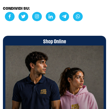
CONDIVIDI SU:
Shop Online