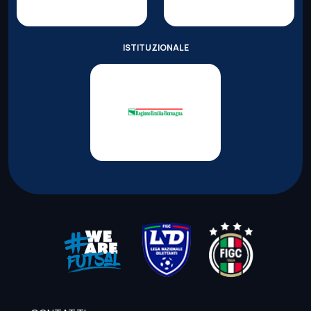
ISTITUZIONALE