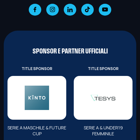
SPONSOR E PARTNER UFFICIALI
TITLE SPONSOR
TITLE SPONSOR
SERIE A MASCHILE & FUTURE
SERIE A & UNDER19
CUP
FEMMINILE