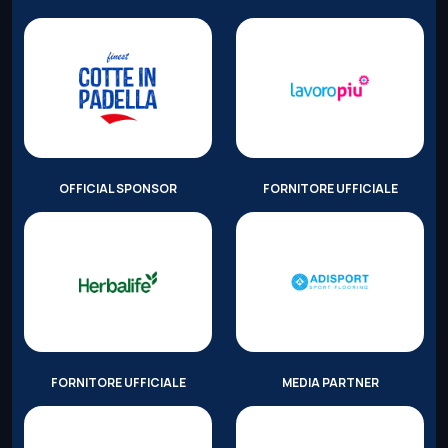
OFFICIAL SPONSOR
FORNITORE UFFICIALE
FORNITORE UFFICIALE
MEDIA PARTNER