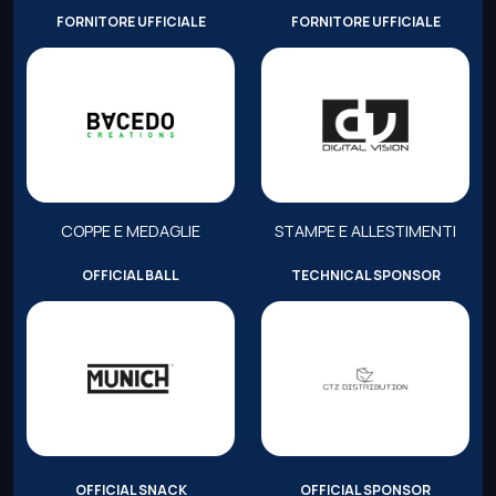
FORNITORE UFFICIALE
FORNITORE UFFICIALE
COPPE E MEDAGLIE
STAMPE E ALLESTIMENTI
OFFICIAL BALL
TECHNICAL SPONSOR
OFFICIAL SNACK
OFFICIAL SPONSOR